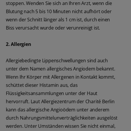
stoppen. Wenden Sie sich an Ihren Arzt, wenn die
Blutung nach 5 bis 10 Minuten nicht aufhört oder
wenn der Schnitt länger als 1 cm ist, durch einen
Biss verursacht wurde oder verunreinigt ist.
2. Allergien
Allergiebedingte Lippenschwellungen sind auch
unter dem Namen allergisches Angiodem bekannt.
Wenn Ihr Körper mit Allergenen in Kontakt kommt,
schüttet dieser Histamin aus, das
Flüssigkeitsansammlungen unter der Haut
hervorruft. Laut Allergiezentrum der Charité Berlin
kann das allergische Angioödem unter anderem
durch Nahrungsmittelunverträglichkeiten ausgelöst
werden. Unter Umständen wissen Sie nicht einmal,