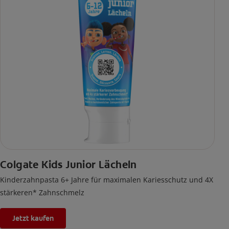
Colgate Kids Junior Lächeln
Kinderzahnpasta 6+ Jahre für maximalen Kariesschutz und 4X
stärkeren* Zahnschmelz
Jetzt kaufen