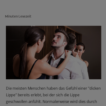
Minuten Lesezeit
FÜR FACHKREISE
CH (DE)
Die meisten Menschen haben das Gefühl einer "dicken
Lippe" bereits erlebt, bei der sich die Lippe
geschwollen anfühlt. Normalerweise wird dies durch