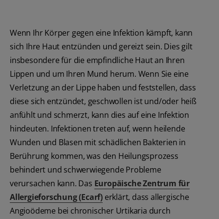
Wenn Ihr Körper gegen eine Infektion kämpft, kann
sich Ihre Haut entzünden und gereizt sein. Dies gilt
insbesondere für die empfindliche Haut an Ihren
Lippen und um Ihren Mund herum. Wenn Sie eine
Verletzung an der Lippe haben und feststellen, dass
diese sich entzündet, geschwollen ist und/oder heiß
anfühlt und schmerzt, kann dies auf eine Infektion
hindeuten. Infektionen treten auf, wenn heilende
Wunden und Blasen mit schädlichen Bakterien in
Berührung kommen, was den Heilungsprozess
behindert und schwerwiegende Probleme
verursachen kann. Das
Europäische Zentrum für
Allergieforschung (Ecarf)
erklärt, dass allergische
Angioödeme bei chronischer Urtikaria durch