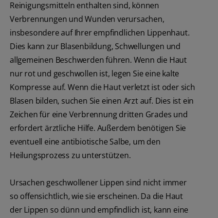
Reinigungsmitteln enthalten sind, können
Verbrennungen und Wunden verursachen,
insbesondere auf Ihrer empfindlichen Lippenhaut.
Dies kann zur Blasenbildung, Schwellungen und
allgemeinen Beschwerden führen. Wenn die Haut
nur rot und geschwollen ist, legen Sie eine kalte
Kompresse auf. Wenn die Haut verletzt ist oder sich
Blasen bilden, suchen Sie einen Arzt auf. Dies ist ein
Zeichen für eine Verbrennung dritten Grades und
erfordert ärztliche Hilfe. Außerdem benötigen Sie
eventuell eine antibiotische Salbe, um den
Heilungsprozess zu unterstützen.
Ursachen geschwollener Lippen sind nicht immer
so offensichtlich, wie sie erscheinen. Da die Haut
der Lippen so dünn und empfindlich ist, kann eine