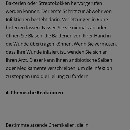
Bakterien oder Streptokokken hervorgerufen
werden können. Der erste Schritt zur Abwehr von
Infektionen besteht darin, Verletzungen in Ruhe
heilen zu lassen. Fassen Sie sie niemals an oder
öffnen Sie Blasen, die Bakterien von Ihrer Hand in
die Wunde übertragen können. Wenn Sie vermuten,
dass Ihre Wunde infiziert ist, wenden Sie sich an
Ihren Arzt. Dieser kann Ihnen antibiotische Salben
oder Medikamente verschreiben, um die Infektion
zu stoppen und die Heilung zu fördern.
4. Chemische Reaktionen
Bestimmte ätzende Chemikalien, die in