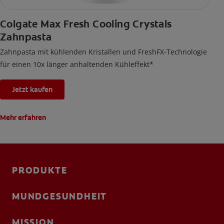
Colgate Max Fresh Cooling Crystals
Zahnpasta
Zahnpasta mit kühlenden Kristallen und FreshFX-Technologie
für einen 10x länger anhaltenden Kühleffekt*
Jetzt kaufen
Mehr erfahren
PRODUKTE
MUNDGESUNDHEIT
MISSION