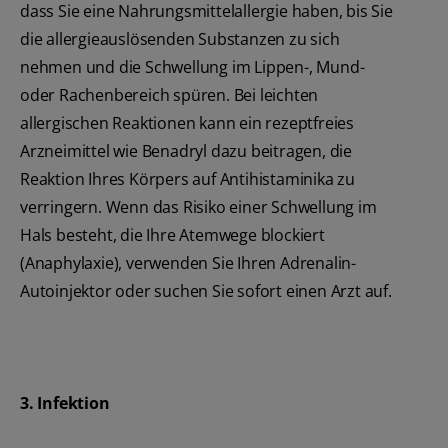
dass Sie eine Nahrungsmittelallergie haben, bis Sie
die allergieauslösenden Substanzen zu sich
nehmen und die Schwellung im Lippen-, Mund-
oder Rachenbereich spüren. Bei leichten
allergischen Reaktionen kann ein rezeptfreies
Arzneimittel wie Benadryl dazu beitragen, die
Reaktion Ihres Körpers auf Antihistaminika zu
verringern. Wenn das Risiko einer Schwellung im
Hals besteht, die Ihre Atemwege blockiert
(Anaphylaxie), verwenden Sie Ihren Adrenalin-
Autoinjektor oder suchen Sie sofort einen Arzt auf.
3. Infektion