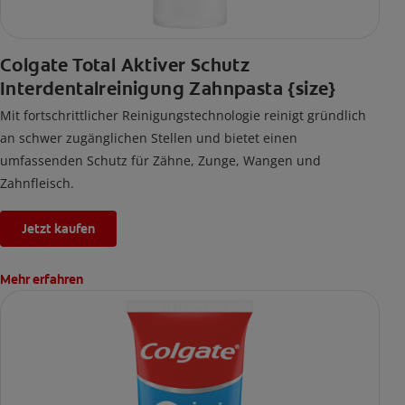
Colgate Total Aktiver Schutz
Interdentalreinigung Zahnpasta {size}
Mit fortschrittlicher Reinigungstechnologie reinigt gründlich
an schwer zugänglichen Stellen und bietet einen
umfassenden Schutz für Zähne, Zunge, Wangen und
Zahnfleisch.
Jetzt kaufen
Mehr erfahren