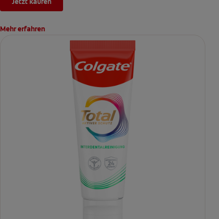
Jetzt kaufen
Mehr erfahren