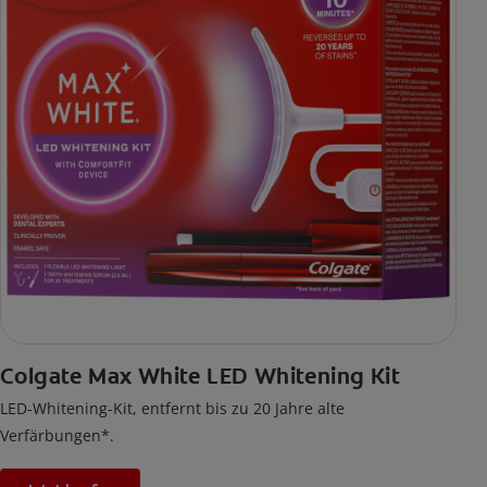
Colgate Max White LED Whitening Kit
LED-Whitening-Kit, entfernt bis zu 20 Jahre alte
Verfärbungen*.