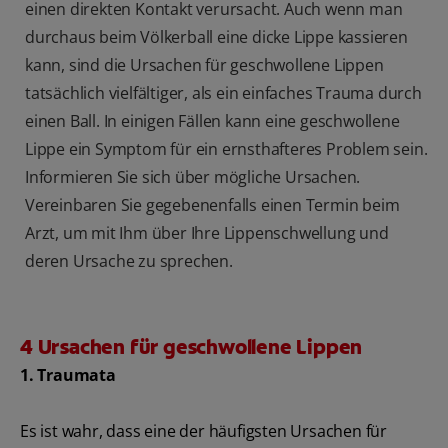
einen direkten Kontakt verursacht. Auch wenn man
durchaus beim Völkerball eine dicke Lippe kassieren
kann, sind die Ursachen für geschwollene Lippen
tatsächlich vielfältiger, als ein einfaches Trauma durch
einen Ball. In einigen Fällen kann eine geschwollene
Lippe ein Symptom für ein ernsthafteres Problem sein.
Informieren Sie sich über mögliche Ursachen.
Vereinbaren Sie gegebenenfalls einen Termin beim
Arzt, um mit Ihm über Ihre Lippenschwellung und
deren Ursache zu sprechen.
4 Ursachen für geschwollene Lippen
1. Traumata
Es ist wahr, dass eine der häufigsten Ursachen für