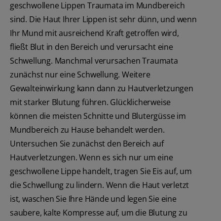
geschwollene Lippen Traumata im Mundbereich
sind. Die Haut Ihrer Lippen ist sehr dünn, und wenn
Ihr Mund mit ausreichend Kraft getroffen wird,
fließt Blut in den Bereich und verursacht eine
Schwellung. Manchmal verursachen Traumata
zunächst nur eine Schwellung. Weitere
Gewalteinwirkung kann dann zu Hautverletzungen
mit starker Blutung führen. Glücklicherweise
können die meisten Schnitte und Blutergüsse im
Mundbereich zu Hause behandelt werden.
Untersuchen Sie zunächst den Bereich auf
Hautverletzungen. Wenn es sich nur um eine
geschwollene Lippe handelt, tragen Sie Eis auf, um
die Schwellung zu lindern. Wenn die Haut verletzt
ist, waschen Sie Ihre Hände und legen Sie eine
saubere, kalte Kompresse auf, um die Blutung zu