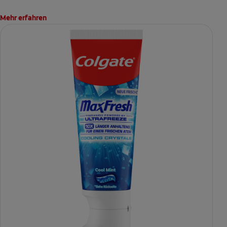
Mehr erfahren