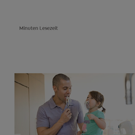
Minuten Lesezeit