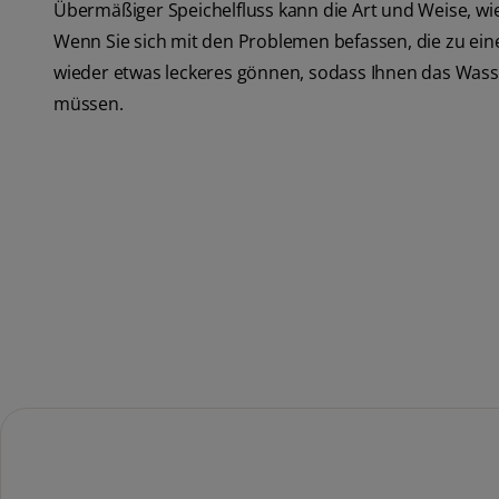
Übermäßiger Speichelfluss kann die Art und Weise, wie
Wenn Sie sich mit den Problemen befassen, die zu ein
wieder etwas leckeres gönnen, sodass Ihnen das Wass
müssen.