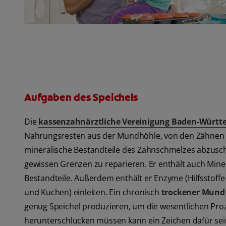
Aufgaben des Speichels
Die
kassenzahnärztliche Vereinigung Baden-Württ
Nahrungsresten aus der Mundhöhle, von den Zähnen 
mineralische Bestandteile des Zahnschmelzes abzusc
gewissen Grenzen zu reparieren. Er enthält auch Mine
Bestandteile. Außerdem enthält er Enzyme (Hilfsstoffe
und Kuchen) einleiten. Ein chronisch
trockener Mund
genug Speichel produzieren, um die wesentlichen Pro
herunterschlucken müssen kann ein Zeichen dafür sein, 