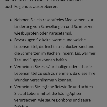
auch Folgendes ausprobieren:
Nehmen Sie ein rezeptfreies Medikament zur
Linderung von Schwellungen und Schmerzen,
wie Ibuprofen oder Paracetamol.
Bevorzugen Sie kalte, warme und weiche
Lebensmittel, die leicht zu schlucken sind und
die Schmerzen im Rachen lindern. Eis, warmer
Tee und Suppe können helfen.
Vermeiden Sie es, säurehaltige oder scharfe
Lebensmittel zu sich zu nehmen, da diese Ihre
Wunden verschlimmern können.
Vermeiden Sie jegliche Reizstoffe und achten
Sie auf Lebensmittel, die häufig Aphten
verursachen, wie saure Bonbons und saure
Früchte.