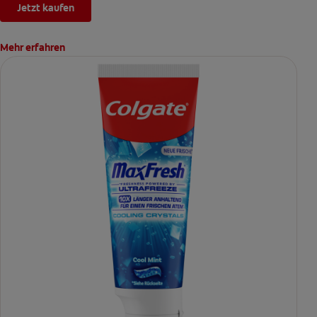
Jetzt kaufen
Mehr erfahren