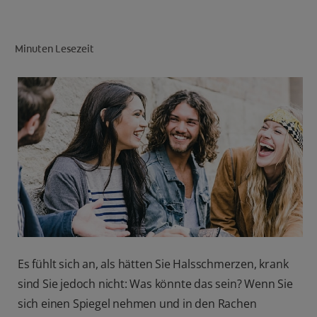
Minuten Lesezeit
FÜR FACHKREISE
CH (DE)
Es fühlt sich an, als hätten Sie Halsschmerzen, krank
sind Sie jedoch nicht: Was könnte das sein? Wenn Sie
sich einen Spiegel nehmen und in den Rachen