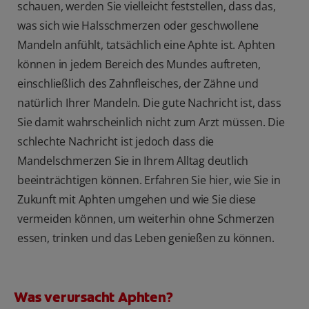
schauen, werden Sie vielleicht feststellen, dass das,
was sich wie Halsschmerzen oder geschwollene
Mandeln anfühlt, tatsächlich eine Aphte ist. Aphten
können in jedem Bereich des Mundes auftreten,
einschließlich des Zahnfleisches, der Zähne und
natürlich Ihrer Mandeln. Die gute Nachricht ist, dass
Sie damit wahrscheinlich nicht zum Arzt müssen. Die
schlechte Nachricht ist jedoch dass die
Mandelschmerzen Sie in Ihrem Alltag deutlich
beeinträchtigen können. Erfahren Sie hier, wie Sie in
Zukunft mit Aphten umgehen und wie Sie diese
vermeiden können, um weiterhin ohne Schmerzen
essen, trinken und das Leben genießen zu können.
Was verursacht Aphten?