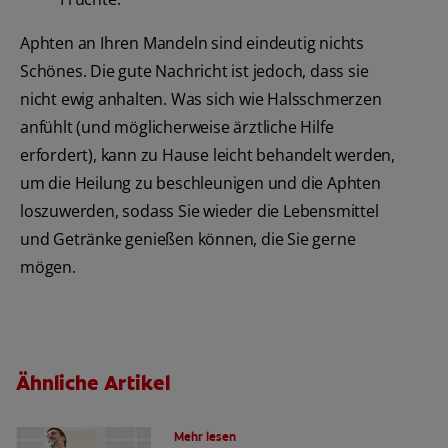
Aphten an Ihren Mandeln sind eindeutig nichts
Schönes. Die gute Nachricht ist jedoch, dass sie
nicht ewig anhalten. Was sich wie Halsschmerzen
anfühlt (und möglicherweise ärztliche Hilfe
erfordert), kann zu Hause leicht behandelt werden,
um die Heilung zu beschleunigen und die Aphten
loszuwerden, sodass Sie wieder die Lebensmittel
und Getränke genießen können, die Sie gerne
mögen.
Ähnliche Artikel
Die Wahl der richtigen Zahnbürste
Mehr lesen