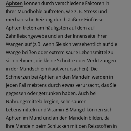
Aphten
können durch verschiedene Faktoren in
Ihrer Mundhöhle auftreten, wie z. B. Stress und
mechanische Reizung durch äußere Einflüsse.
Aphten treten am häufigsten auf dem auf
Zahnfleischgewebe und an der Innenseite Ihrer
Wangen auf (z.B. wenn Sie sich versehentlich auf die
Wange beißen oder extrem saure Lebensmittel zu
sich nehmen, die kleine Schnitte oder Verletzungen
in der Mundschleimhaut verursachen). Die
Schmerzen bei Aphten an den Mandeln werden in
jeden Fall meistens durch etwas verursacht, das Sie
gegessen oder getrunken haben. Auch bei
Nahrungsmittelallergien, sehr sauren
Lebensmitteln und Vitamin-B-Mangel können sich
Aphten im Mund und an den Mandeln bilden, da
Ihre Mandeln beim Schlucken mit den Reizstoffen in