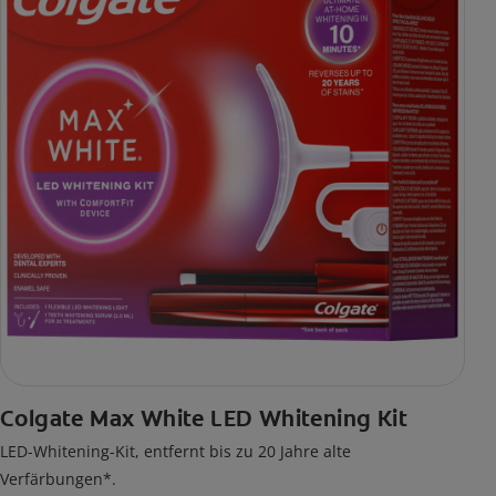
Colgate Max White LED Whitening Kit
LED-Whitening-Kit, entfernt bis zu 20 Jahre alte
Verfärbungen*.