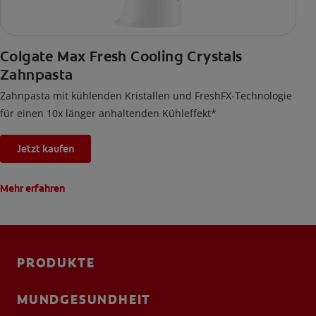
Colgate Max Fresh Cooling Crystals
Zahnpasta
Zahnpasta mit kühlenden Kristallen und FreshFX-Technologie
für einen 10x länger anhaltenden Kühleffekt*
Jetzt kaufen
Mehr erfahren
PRODUKTE
MUNDGESUNDHEIT