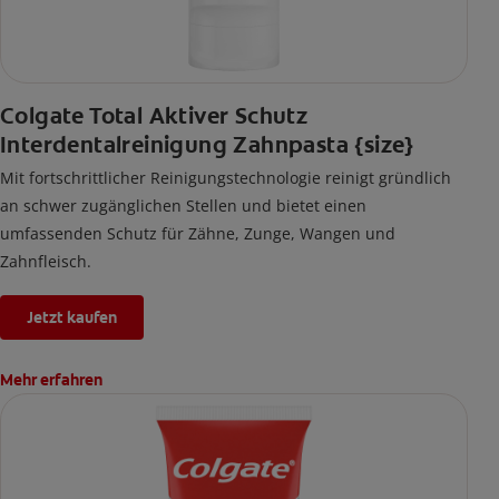
Colgate Total Aktiver Schutz
Interdentalreinigung Zahnpasta {size}
Mit fortschrittlicher Reinigungstechnologie reinigt gründlich
an schwer zugänglichen Stellen und bietet einen
umfassenden Schutz für Zähne, Zunge, Wangen und
Zahnfleisch.
Jetzt kaufen
Mehr erfahren