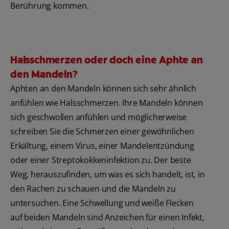
Berührung kommen.
Halsschmerzen oder doch eine Aphte an
den Mandeln?
Aphten an den Mandeln können sich sehr ähnlich
anfühlen wie Halsschmerzen. Ihre Mandeln können
sich geschwollen anfühlen und möglicherweise
schreiben Sie die Schmerzen einer gewöhnlichen
Erkältung, einem Virus, einer Mandelentzündung
oder einer Streptokokkeninfektion zu. Der beste
Weg, herauszufinden, um was es sich handelt, ist, in
den Rachen zu schauen und die Mandeln zu
untersuchen. Eine Schwellung und weiße Flecken
auf beiden Mandeln sind Anzeichen für einen Infekt,