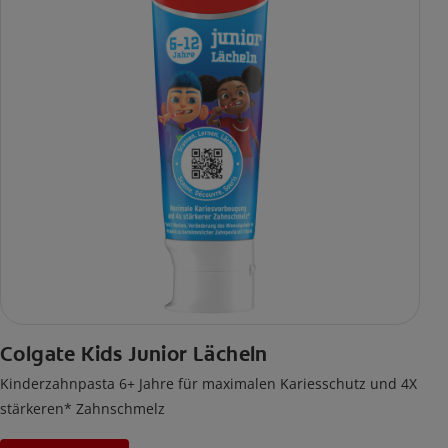
Colgate Kids Junior Lächeln
Kinderzahnpasta 6+ Jahre für maximalen Kariesschutz und 4X
stärkeren* Zahnschmelz