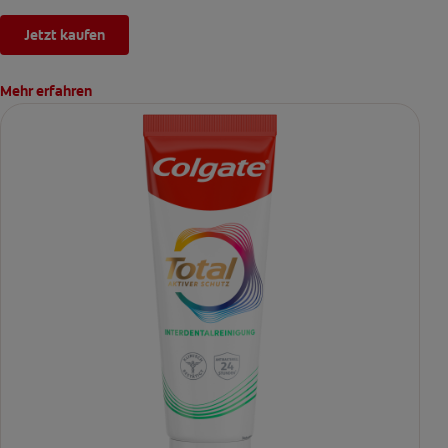
Jetzt kaufen
Mehr erfahren