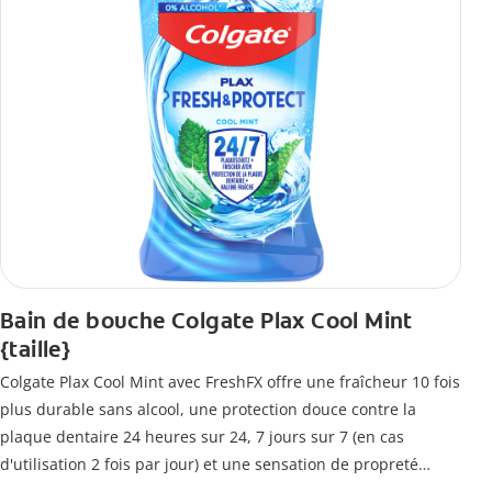
Bain de bouche Colgate Plax Cool Mint
{taille}
Colgate Plax Cool Mint avec FreshFX offre une fraîcheur 10 fois
plus durable sans alcool, une protection douce contre la
plaque dentaire 24 heures sur 24, 7 jours sur 7 (en cas
d'utilisation 2 fois par jour) et une sensation de propreté
immédiate.