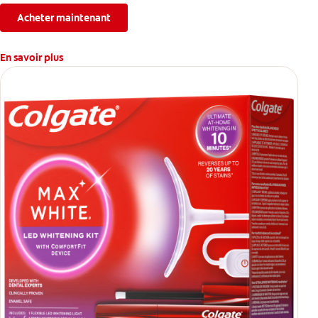
Acheter maintenant
En savoir plus