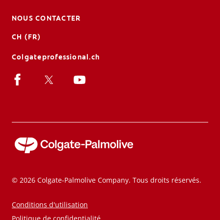
NOUS CONTACTER
CH (FR)
Colgateprofessional.ch
© 2026 Colgate-Palmolive Company. Tous droits réservés.
Conditions d'utilisation
Politique de confidentialité