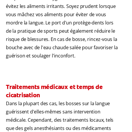
évitez les aliments irritants. Soyez prudent lorsque
vous mâchez vos aliments pour éviter de vous
mordre la langue. Le port d'un protège-dents lors
de la pratique de sports peut également réduire le
risque de blessures. En cas de bosse, rincez-vous la
bouche avec de l'eau chaude salée pour favoriser la
guérison et soulager l'inconfort.
Traitements médicaux et temps de
cicatrisation
Dans la plupart des cas, les bosses sur la langue
guérissent d'elles-mêmes sans intervention
médicale. Cependant, des traitements locaux, tels
que des gels anesthésiants ou des médicaments