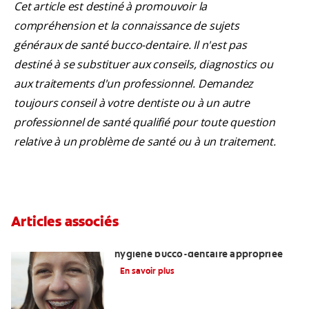
Cet article est destiné à promouvoir la
compréhension et la connaissance de sujets
généraux de santé bucco-dentaire. Il n'est pas
destiné à se substituer aux conseils, diagnostics ou
aux traitements d'un professionnel. Demandez
toujours conseil à votre dentiste ou à un autre
professionnel de santé qualifié pour toute question
relative à un problème de santé ou à un traitement.
Articles associés
Enseigner aux adolescents une
hygiène bucco-dentaire appropriée
En savoir plus