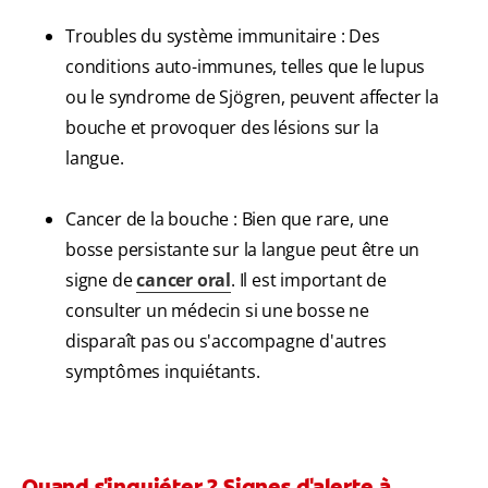
Troubles du système immunitaire : Des
conditions auto-immunes, telles que le lupus
ou le syndrome de Sjögren, peuvent affecter la
bouche et provoquer des lésions sur la
langue.
Cancer de la bouche : Bien que rare, une
bosse persistante sur la langue peut être un
signe de
cancer oral
. Il est important de
consulter un médecin si une bosse ne
disparaît pas ou s'accompagne d'autres
symptômes inquiétants.
Quand s'inquiéter ? Signes d'alerte à