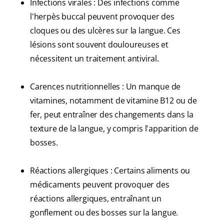
Infections virales : Des infections comme
l'herpès buccal peuvent provoquer des
cloques ou des ulcères sur la langue. Ces
lésions sont souvent douloureuses et
nécessitent un traitement antiviral.
Carences nutritionnelles : Un manque de
vitamines, notamment de vitamine B12 ou de
fer, peut entraîner des changements dans la
texture de la langue, y compris l'apparition de
bosses.
Réactions allergiques : Certains aliments ou
médicaments peuvent provoquer des
réactions allergiques, entraînant un
gonflement ou des bosses sur la langue.