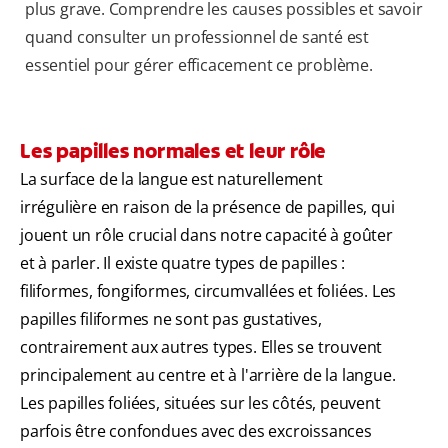
plus grave. Comprendre les causes possibles et savoir
quand consulter un professionnel de santé est
essentiel pour gérer efficacement ce problème.
Les papilles normales et leur rôle
La surface de la langue est naturellement
irrégulière en raison de la présence de papilles, qui
jouent un rôle crucial dans notre capacité à goûter
et à parler. Il existe quatre types de papilles :
filiformes, fongiformes, circumvallées et foliées. Les
papilles filiformes ne sont pas gustatives,
contrairement aux autres types. Elles se trouvent
principalement au centre et à l'arrière de la langue.
Les papilles foliées, situées sur les côtés, peuvent
parfois être confondues avec des excroissances