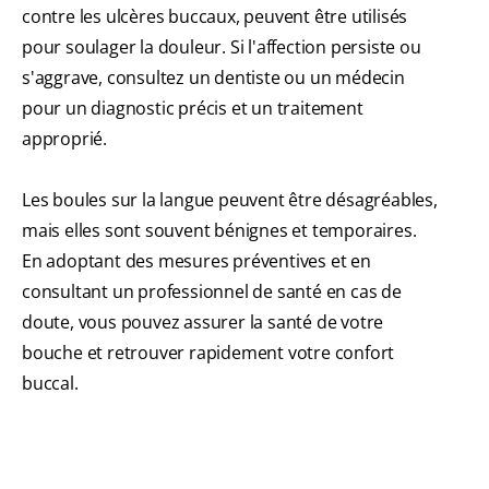
contre les ulcères buccaux, peuvent être utilisés
pour soulager la douleur. Si l'affection persiste ou
s'aggrave, consultez un dentiste ou un médecin
pour un diagnostic précis et un traitement
approprié.
Les boules sur la langue peuvent être désagréables,
mais elles sont souvent bénignes et temporaires.
En adoptant des mesures préventives et en
consultant un professionnel de santé en cas de
doute, vous pouvez assurer la santé de votre
bouche et retrouver rapidement votre confort
buccal.