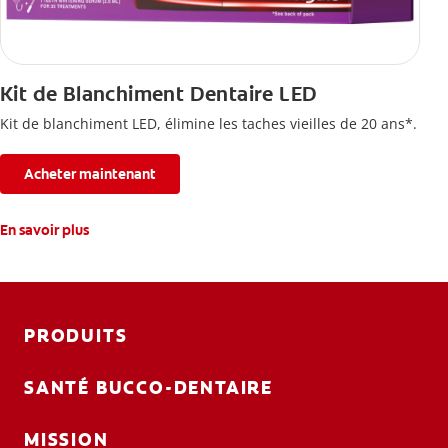
Kit de Blanchiment Dentaire LED
Kit de blanchiment LED, élimine les taches vieilles de 20 ans*.
Acheter maintenant
En savoir plus
PRODUITS
SANTÉ BUCCO-DENTAIRE
MISSION