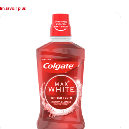
En savoir plus