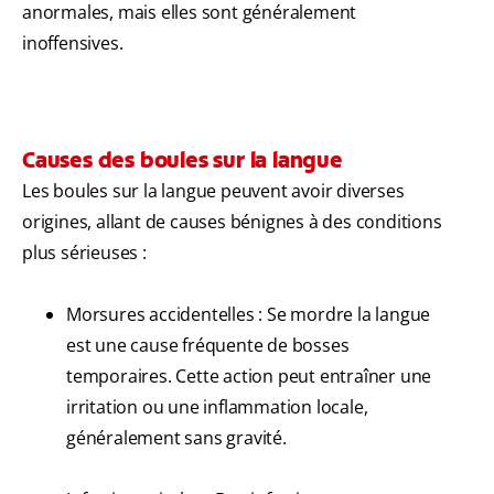
anormales, mais elles sont généralement
inoffensives.
Causes des boules sur la langue
Les boules sur la langue peuvent avoir diverses
origines, allant de causes bénignes à des conditions
plus sérieuses :
Morsures accidentelles : Se mordre la langue
est une cause fréquente de bosses
temporaires. Cette action peut entraîner une
irritation ou une inflammation locale,
généralement sans gravité.