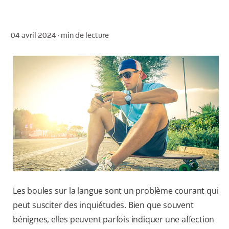
04 avril 2024 ·
min de lecture
POUR LES PROFESSIONNELS
CH (FR)
Les boules sur la langue sont un problème courant qui
peut susciter des inquiétudes. Bien que souvent
bénignes, elles peuvent parfois indiquer une affection