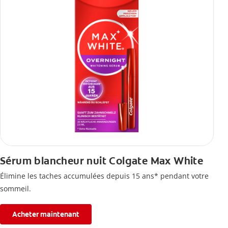
Sérum blancheur nuit Colgate Max White
Élimine les taches accumulées depuis 15 ans* pendant votre
sommeil.
Acheter maintenant