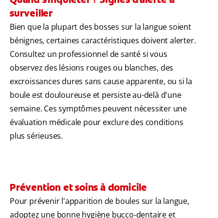
surveiller
Bien que la plupart des bosses sur la langue soient
bénignes, certaines caractéristiques doivent alerter.
Consultez un professionnel de santé si vous
observez des lésions rouges ou blanches, des
excroissances dures sans cause apparente, ou si la
boule est douloureuse et persiste au-delà d'une
semaine. Ces symptômes peuvent nécessiter une
évaluation médicale pour exclure des conditions
plus sérieuses.
Prévention et soins à domicile
Pour prévenir l'apparition de boules sur la langue,
adoptez une bonne hygiène bucco-dentaire et