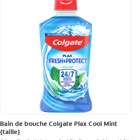
Bain de bouche Colgate Plax Cool Mint
{taille}