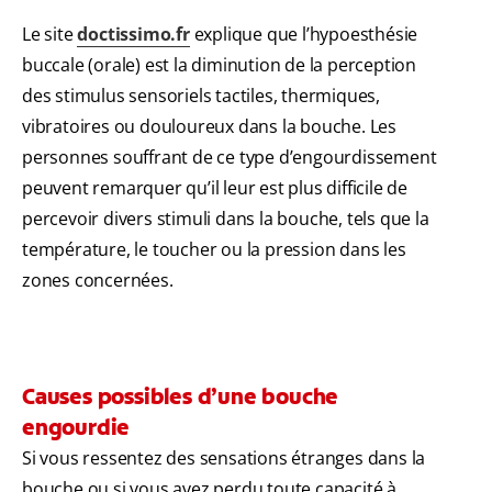
Le site
doctissimo.fr
explique que l’hypoesthésie
buccale (orale) est la diminution de la perception
des stimulus sensoriels tactiles, thermiques,
vibratoires ou douloureux dans la bouche. Les
personnes souffrant de ce type d’engourdissement
peuvent remarquer qu’il leur est plus difficile de
percevoir divers stimuli dans la bouche, tels que la
température, le toucher ou la pression dans les
zones concernées.
Causes possibles d’une bouche
engourdie
Si vous ressentez des sensations étranges dans la
bouche ou si vous avez perdu toute capacité à