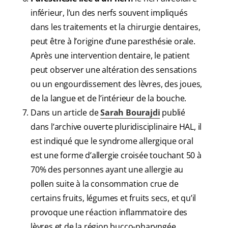
inférieur, l’un des nerfs souvent impliqués
dans les traitements et la chirurgie dentaires,
peut être à l’origine d’une paresthésie orale.
Après une intervention dentaire, le patient
peut observer une altération des sensations
ou un engourdissement des lèvres, des joues,
de la langue et de l’intérieur de la bouche.
Dans un article de
Sarah Bourajdi
publié
dans l’archive ouverte pluridisciplinaire HAL, il
est indiqué que le syndrome allergique oral
est une forme d’allergie croisée touchant 50 à
70% des personnes ayant une allergie au
pollen suite à la consommation crue de
certains fruits, légumes et fruits secs, et qu’il
provoque une réaction inflammatoire des
lèvres et de la région bucco-pharyngée