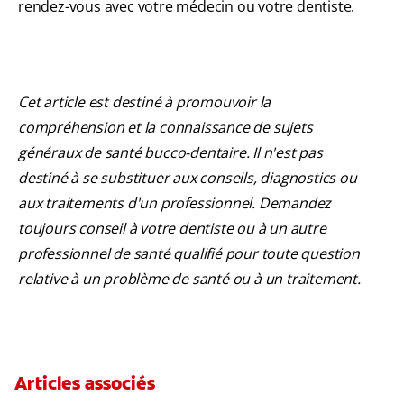
rendez-vous avec votre médecin ou votre dentiste.
Cet article est destiné à promouvoir la
compréhension et la connaissance de sujets
généraux de santé bucco-dentaire. Il n'est pas
destiné à se substituer aux conseils, diagnostics ou
aux traitements d'un professionnel. Demandez
toujours conseil à votre dentiste ou à un autre
professionnel de santé qualifié pour toute question
relative à un problème de santé ou à un traitement.
Articles associés