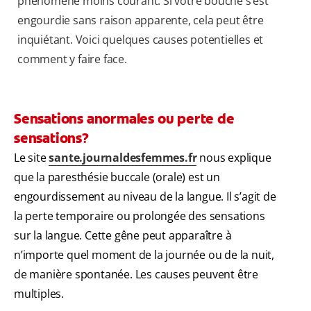
phénomène moins courant. Si votre bouche s’est
engourdie sans raison apparente, cela peut être
inquiétant. Voici quelques causes potentielles et
comment y faire face.
Sensations anormales ou perte de
sensations?
Le site
sante.journaldesfemmes.fr
nous explique
que la paresthésie buccale (orale) est un
engourdissement au niveau de la langue. Il s’agit de
la perte temporaire ou prolongée des sensations
sur la langue. Cette gêne peut apparaître à
n’importe quel moment de la journée ou de la nuit,
de manière spontanée. Les causes peuvent être
multiples.