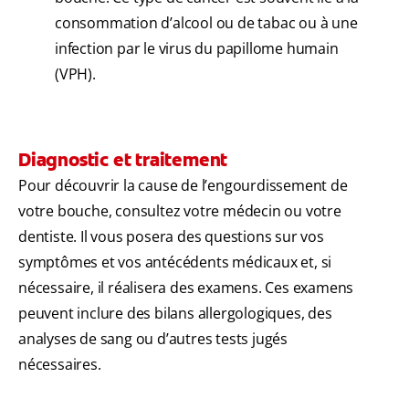
consommation d’alcool ou de tabac ou à une
infection par le virus du papillome humain
(VPH).
Diagnostic et traitement
Pour découvrir la cause de l’engourdissement de
votre bouche, consultez votre médecin ou votre
dentiste. Il vous posera des questions sur vos
symptômes et vos antécédents médicaux et, si
nécessaire, il réalisera des examens. Ces examens
peuvent inclure des bilans allergologiques, des
analyses de sang ou d’autres tests jugés
nécessaires.