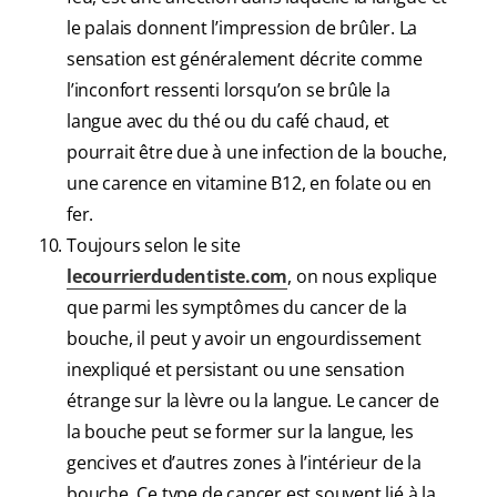
le palais donnent l’impression de brûler. La
sensation est généralement décrite comme
l’inconfort ressenti lorsqu’on se brûle la
langue avec du thé ou du café chaud, et
pourrait être due à une infection de la bouche,
une carence en vitamine B12, en folate ou en
fer.
Toujours selon le site
lecourrierdudentiste.com
, on nous explique
que parmi les symptômes du cancer de la
bouche, il peut y avoir un engourdissement
inexpliqué et persistant ou une sensation
étrange sur la lèvre ou la langue. Le cancer de
la bouche peut se former sur la langue, les
gencives et d’autres zones à l’intérieur de la
bouche. Ce type de cancer est souvent lié à la