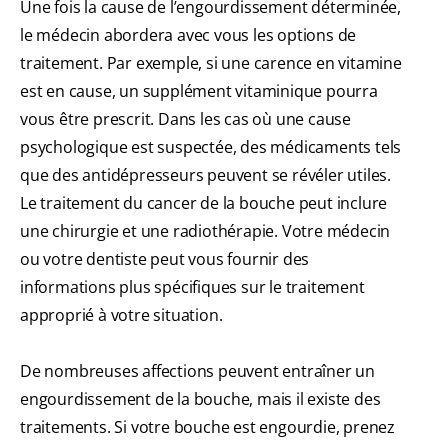
Une fois la cause de l’engourdissement déterminée,
le médecin abordera avec vous les options de
traitement. Par exemple, si une carence en vitamine
est en cause, un supplément vitaminique pourra
vous être prescrit. Dans les cas où une cause
psychologique est suspectée, des médicaments tels
que des antidépresseurs peuvent se révéler utiles.
Le traitement du cancer de la bouche peut inclure
une chirurgie et une radiothérapie. Votre médecin
ou votre dentiste peut vous fournir des
informations plus spécifiques sur le traitement
approprié à votre situation.
De nombreuses affections peuvent entraîner un
engourdissement de la bouche, mais il existe des
traitements. Si votre bouche est engourdie, prenez