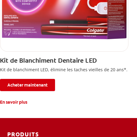
Kit de Blanchiment Dentaire LED
Kit de blanchiment LED, élimine les taches vieilles de 20 ans*.
Acheter maintenant
En savoir plus
PRODUITS