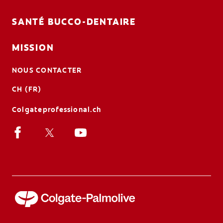
SANTÉ BUCCO-DENTAIRE
MISSION
NOUS CONTACTER
CH (FR)
Colgateprofessional.ch