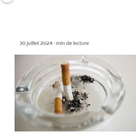
30 juillet 2024 ·
min de lecture