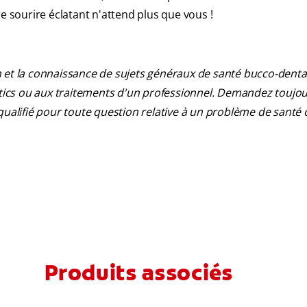
sourire éclatant n'attend plus que vous !
 et la connaissance de sujets généraux de santé bucco-dentair
ostics ou aux traitements d'un professionnel. Demandez toujou
qualifié pour toute question relative à un problème de santé 
Produits associés