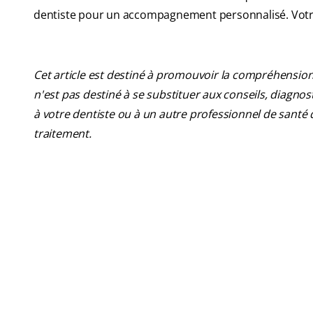
dentiste pour un accompagnement personnalisé. Votre 
Cet article est destiné à promouvoir la compréhension
n'est pas destiné à se substituer aux conseils, diagn
à votre dentiste ou à un autre professionnel de santé 
traitement.