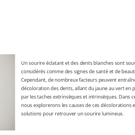
Un sourire éclatant et des dents blanches sont sou
considérés comme des signes de santé et de beaut
Cependant, de nombreux facteurs peuvent entraîn
décoloration des dents, allant du jaune au vert en 
par les taches extrinsèques et intrinsèques. Dans cet
nous explorerons les causes de ces décolorations e
solutions pour retrouver un sourire lumineux.