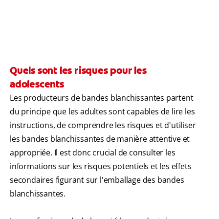
Quels sont les risques pour les
adolescents
Les producteurs de bandes blanchissantes partent
du principe que les adultes sont capables de lire les
instructions, de comprendre les risques et d'utiliser
les bandes blanchissantes de manière attentive et
appropriée. Il est donc crucial de consulter les
informations sur les risques potentiels et les effets
secondaires figurant sur l'emballage des bandes
blanchissantes.