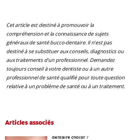
Cet article est destiné à promouvoir la
compréhension et la connaissance de sujets
généraux de santé bucco-dentaire. Il n'est pas
destiné à se substituer aux conseils, diagnostics ou
aux traitements d'un professionnel. Demandez
toujours conseil à votre dentiste ou à un autre
professionnel de santé qualifié pour toute question
relative à un problème de santé ou à un traitement.
Articles associés
Quelle méthode de blanchiment
dentaire choisir ?