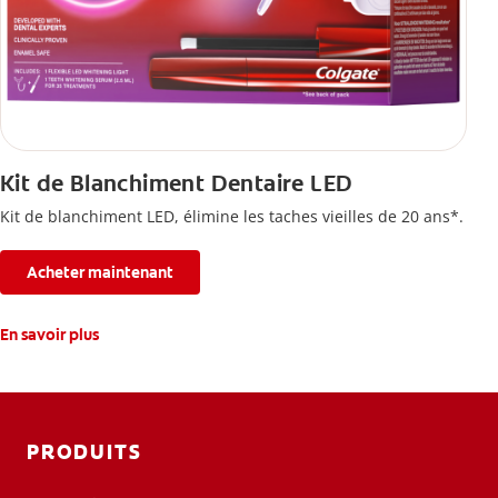
Kit de Blanchiment Dentaire LED
Kit de blanchiment LED, élimine les taches vieilles de 20 ans*.
Acheter maintenant
En savoir plus
PRODUITS