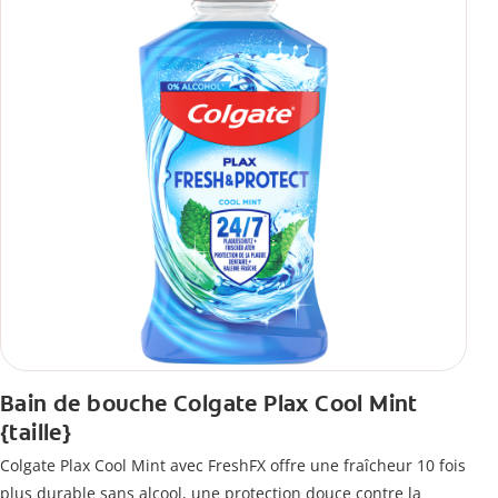
Bain de bouche Colgate Plax Cool Mint
{taille}
Colgate Plax Cool Mint avec FreshFX offre une fraîcheur 10 fois
plus durable sans alcool, une protection douce contre la