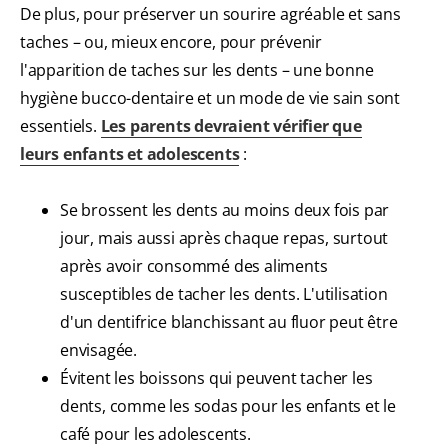
De plus, pour préserver un sourire agréable et sans
taches – ou, mieux encore, pour prévenir
l'apparition de taches sur les dents – une bonne
hygiène bucco-dentaire et un mode de vie sain sont
essentiels.
Les parents devraient vérifier que
leurs enfants et adolescents
:
Se brossent les dents au moins deux fois par
jour, mais aussi après chaque repas, surtout
après avoir consommé des aliments
susceptibles de tacher les dents. L'utilisation
d'un dentifrice blanchissant au fluor peut être
envisagée.
Évitent les boissons qui peuvent tacher les
dents, comme les sodas pour les enfants et le
café pour les adolescents.