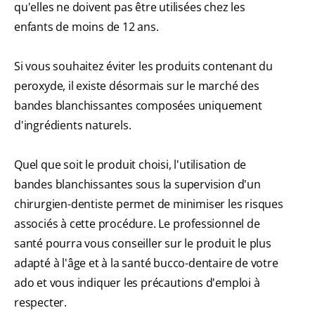
qu'elles ne doivent pas être utilisées chez les
enfants de moins de 12 ans.
Si vous souhaitez éviter les produits contenant du
peroxyde, il existe désormais sur le marché des
bandes blanchissantes composées uniquement
d'ingrédients naturels.
Quel que soit le produit choisi, l'utilisation de
bandes blanchissantes sous la supervision d'un
chirurgien-dentiste permet de minimiser les risques
associés à cette procédure. Le professionnel de
santé pourra vous conseiller sur le produit le plus
adapté à l'âge et à la santé bucco-dentaire de votre
ado et vous indiquer les précautions d'emploi à
respecter.