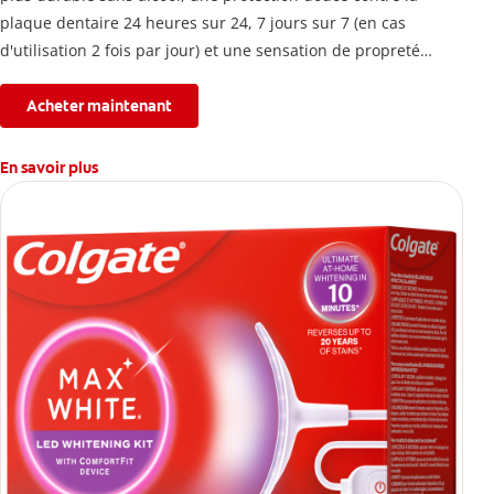
plaque dentaire 24 heures sur 24, 7 jours sur 7 (en cas
d'utilisation 2 fois par jour) et une sensation de propreté
immédiate.
Acheter maintenant
En savoir plus