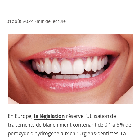
01 août 2024 ·
min de lecture
POUR LES PROFESSIONNELS
CH (FR)
En Europe,
la législation
réserve l’utilisation de
traitements de blanchiment contenant de 0,1 à 6 % de
peroxyde d’hydrogène aux chirurgiens-dentistes. La