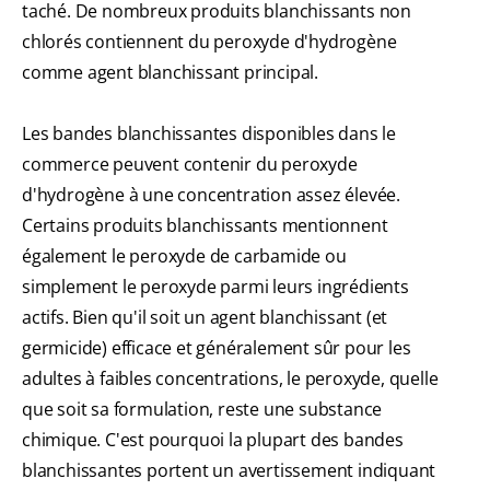
taché. De nombreux produits blanchissants non
chlorés contiennent du peroxyde d'hydrogène
comme agent blanchissant principal.
Les bandes blanchissantes disponibles dans le
commerce peuvent contenir du peroxyde
d'hydrogène à une concentration assez élevée.
Certains produits blanchissants mentionnent
également le peroxyde de carbamide ou
simplement le peroxyde parmi leurs ingrédients
actifs. Bien qu'il soit un agent blanchissant (et
germicide) efficace et généralement sûr pour les
adultes à faibles concentrations, le peroxyde, quelle
que soit sa formulation, reste une substance
chimique. C'est pourquoi la plupart des bandes
blanchissantes portent un avertissement indiquant