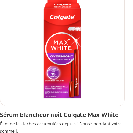
Sérum blancheur nuit Colgate Max White
Élimine les taches accumulées depuis 15 ans* pendant votre
sommeil.