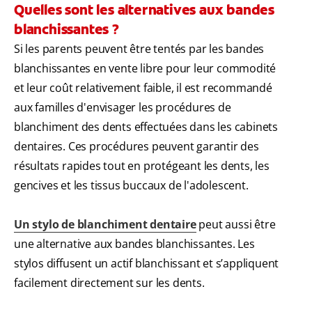
Quelles sont les alternatives aux bandes
blanchissantes ?
Si les parents peuvent être tentés par les bandes
blanchissantes en vente libre pour leur commodité
et leur coût relativement faible, il est recommandé
aux familles d'envisager les procédures de
blanchiment des dents effectuées dans les cabinets
dentaires. Ces procédures peuvent garantir des
résultats rapides tout en protégeant les dents, les
gencives et les tissus buccaux de l'adolescent.
Un stylo de blanchiment dentaire
peut aussi être
une alternative aux bandes blanchissantes. Les
stylos diffusent un actif blanchissant et s’appliquent
facilement directement sur les dents.