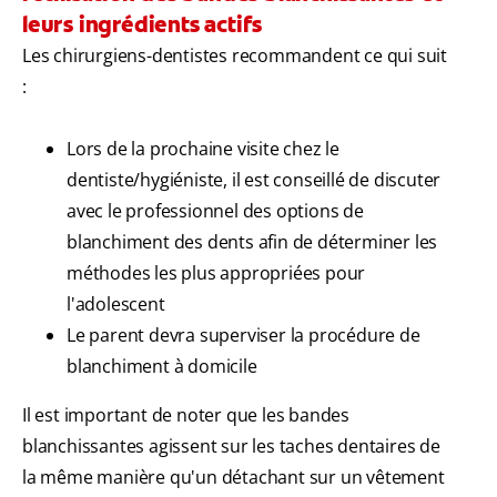
leurs ingrédients actifs
Les chirurgiens-dentistes recommandent ce qui suit
:
Lors de la prochaine visite chez le
dentiste/hygiéniste, il est conseillé de discuter
avec le professionnel des options de
blanchiment des dents afin de déterminer les
méthodes les plus appropriées pour
l'adolescent
Le parent devra superviser la procédure de
blanchiment à domicile
Il est important de noter que les bandes
blanchissantes agissent sur les taches dentaires de
la même manière qu'un détachant sur un vêtement