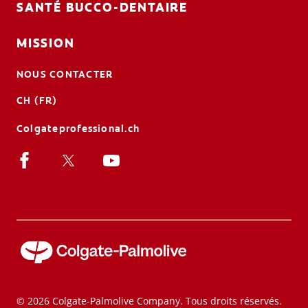
SANTÉ BUCCO-DENTAIRE
MISSION
NOUS CONTACTER
CH (FR)
Colgateprofessional.ch
© 2026 Colgate-Palmolive Company. Tous droits réservés.