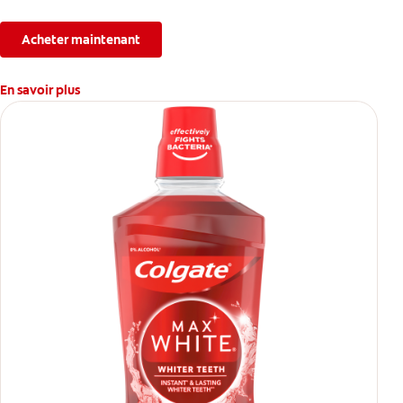
Acheter maintenant
En savoir plus