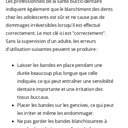
Les professionnels de la santé bucco-dentaire
indiquent également que le blanchiment des dents
chez les adolescents est sûr et ne cause pas de
dommages irréversibles lorsqu'il est effectué
correctement. Le mot clé ici est "correctement".
Sans la supervision d'un adulte, les erreurs
d'utilisation suivantes peuvent se produire :
Laisser les bandes en place pendant une
durée beaucoup plus longue que celle
indiquée, ce qui peut entraîner une sensibilité
dentaire importante et une irritation des
tissus buccaux.
Placer les bandes sur les gencives, ce qui peut
les irriter et même les endommager.
Ne pas garder les bandes blanchissantes à