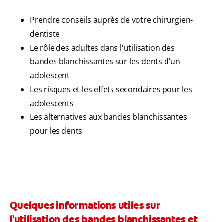
Prendre conseils auprès de votre chirurgien-
dentiste
Le rôle des adultes dans l'utilisation des
bandes blanchissantes sur les dents d'un
adolescent
Les risques et les effets secondaires pour les
adolescents
Les alternatives aux bandes blanchissantes
pour les dents
Quelques informations utiles sur
l'utilisation des bandes blanchissantes et