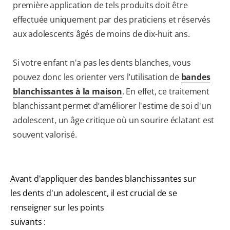
première application de tels produits doit être
effectuée uniquement par des praticiens et réservés
aux adolescents âgés de moins de dix-huit ans.
Si votre enfant n'a pas les dents blanches, vous
pouvez donc les orienter vers l’utilisation de
bandes
blanchissantes à la maison
. En effet, ce traitement
blanchissant permet d’améliorer l'estime de soi d'un
adolescent, un âge critique où un sourire éclatant est
souvent valorisé.
Avant d'appliquer des bandes blanchissantes sur
les dents d'un adolescent, il est crucial de se
renseigner sur les points
suivants :