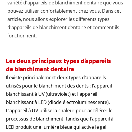
variété d'appareils de blanchiment dentaire que vous
pouvez utiliser confortablement chez vous. Dans cet
article, nous allons explorer les différents types
d'appareils de blanchiment dentaire et comment ils
fonctionnent.
Les deux principaux types d'appareils
de blanchiment dentaire
Il existe principalement deux types d'appareils
utilisés pour le blanchiment des dents : l'appareil
blanchissant à UV (ultraviolet) et l'appareil
blanchissant à LED (diode électroluminescente).
L'appareil à UV utilise la chaleur pour accélérer le
processus de blanchiment, tandis que l'appareil à
LED produit une lumière bleue qui active le gel