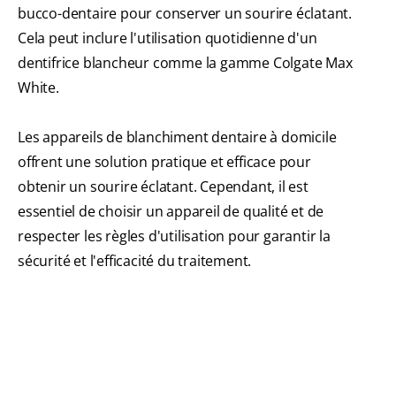
bucco-dentaire pour conserver un sourire éclatant.
Cela peut inclure l'utilisation quotidienne d'un
dentifrice blancheur comme la gamme Colgate Max
White.
Les appareils de blanchiment dentaire à domicile
offrent une solution pratique et efficace pour
obtenir un sourire éclatant. Cependant, il est
essentiel de choisir un appareil de qualité et de
respecter les règles d'utilisation pour garantir la
sécurité et l'efficacité du traitement.