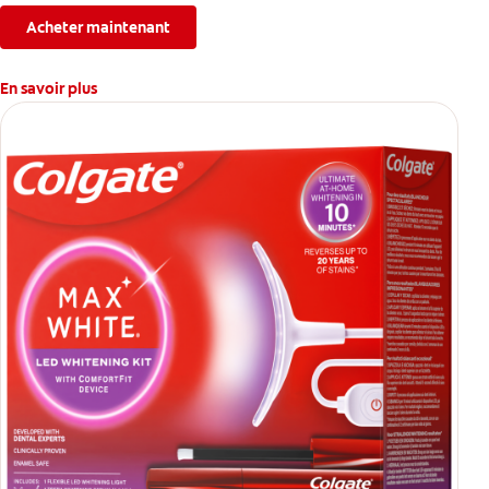
Acheter maintenant
En savoir plus