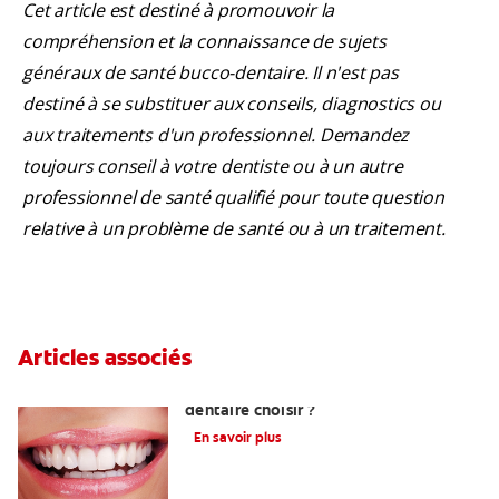
Cet article est destiné à promouvoir la
compréhension et la connaissance de sujets
généraux de santé bucco-dentaire. Il n'est pas
destiné à se substituer aux conseils, diagnostics ou
aux traitements d'un professionnel. Demandez
toujours conseil à votre dentiste ou à un autre
professionnel de santé qualifié pour toute question
relative à un problème de santé ou à un traitement.
Articles associés
Quelle méthode de blanchiment
dentaire choisir ?
En savoir plus