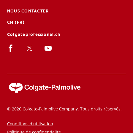
NOUS CONTACTER
CH (FR)
Colgateprofessional.ch
© 2026 Colgate-Palmolive Company. Tous droits réservés.
Conditions d'utilisation
Politique de confidentialité