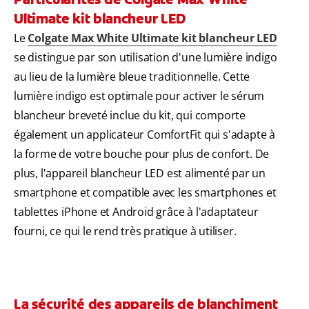
Ultimate kit blancheur LED
Le
Colgate Max White Ultimate kit blancheur LED
se distingue par son utilisation d'une lumière indigo
au lieu de la lumière bleue traditionnelle. Cette
lumière indigo est optimale pour activer le sérum
blancheur breveté inclue du kit, qui comporte
également un applicateur ComfortFit qui s'adapte à
la forme de votre bouche pour plus de confort. De
plus, l'appareil blancheur LED est alimenté par un
smartphone et compatible avec les smartphones et
tablettes iPhone et Android grâce à l'adaptateur
fourni, ce qui le rend très pratique à utiliser.
La sécurité des appareils de blanchiment