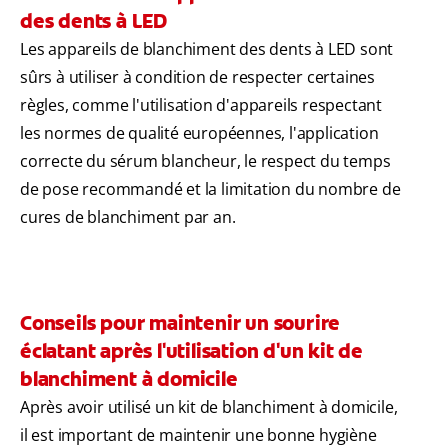
des dents à LED
Les appareils de blanchiment des dents à LED sont
sûrs à utiliser à condition de respecter certaines
règles, comme l'utilisation d'appareils respectant
les normes de qualité européennes, l'application
correcte du sérum blancheur, le respect du temps
de pose recommandé et la limitation du nombre de
cures de blanchiment par an.
Conseils pour maintenir un sourire
éclatant après l'utilisation d'un kit de
blanchiment à domicile
Après avoir utilisé un kit de blanchiment à domicile,
il est important de maintenir une bonne hygiène