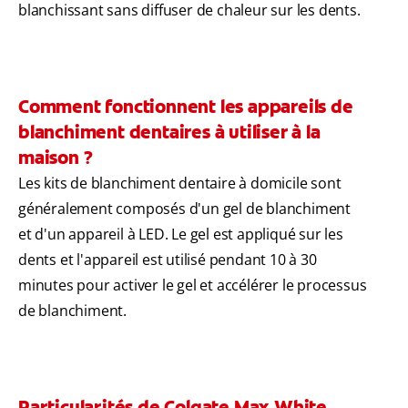
blanchissant sans diffuser de chaleur sur les dents.
Comment fonctionnent les appareils de
blanchiment dentaires à utiliser à la
maison ?
Les kits de blanchiment dentaire à domicile sont
généralement composés d'un gel de blanchiment
et d'un appareil à LED. Le gel est appliqué sur les
dents et l'appareil est utilisé pendant 10 à 30
minutes pour activer le gel et accélérer le processus
de blanchiment.
Particularités de Colgate Max White