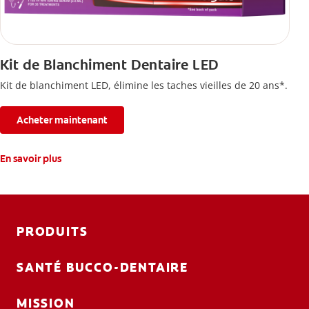
Kit de Blanchiment Dentaire LED
Kit de blanchiment LED, élimine les taches vieilles de 20 ans*.
Acheter maintenant
En savoir plus
PRODUITS
SANTÉ BUCCO-DENTAIRE
MISSION