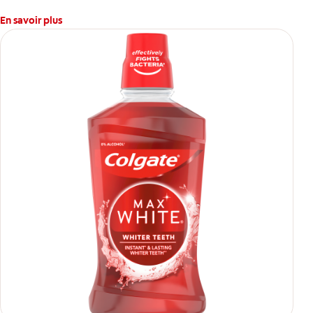
En savoir plus