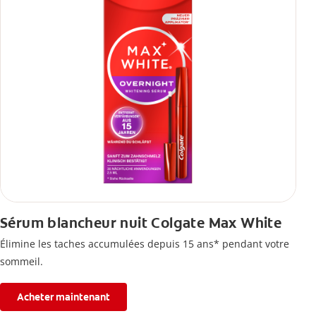
Sérum blancheur nuit Colgate Max White
Élimine les taches accumulées depuis 15 ans* pendant votre
sommeil.
Acheter maintenant