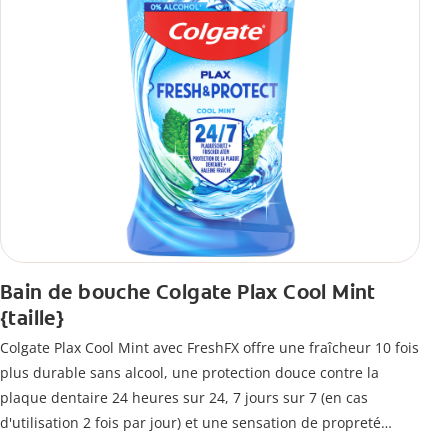
Bain de bouche Colgate Plax Cool Mint
{taille}
Colgate Plax Cool Mint avec FreshFX offre une fraîcheur 10 fois
plus durable sans alcool, une protection douce contre la
plaque dentaire 24 heures sur 24, 7 jours sur 7 (en cas
d'utilisation 2 fois par jour) et une sensation de propreté
immédiate.