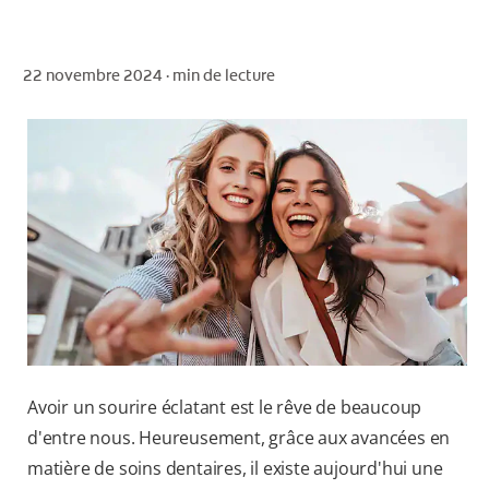
22 novembre 2024 ·
min de lecture
POUR LES PROFESSIONNELS
CH (FR)
Avoir un sourire éclatant est le rêve de beaucoup
d'entre nous. Heureusement, grâce aux avancées en
matière de soins dentaires, il existe aujourd'hui une