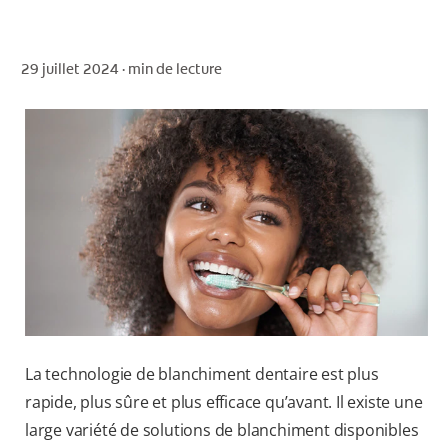
29 juillet 2024 ·
min de lecture
POUR LES PROFESSIONNELS
CH (FR)
La technologie de blanchiment dentaire est plus
rapide, plus sûre et plus efficace qu’avant. Il existe une
large variété de solutions de blanchiment disponibles