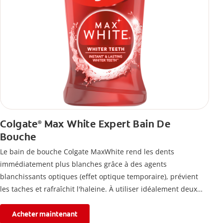
Colgate
Max White Expert Bain De
®
Bouche
Le bain de bouche Colgate MaxWhite rend les dents
immédiatement plus blanches grâce à des agents
blanchissants optiques (effet optique temporaire), prévient
les taches et rafraîchit l'haleine. À utiliser idéalement deux
fois par jour.
Acheter maintenant