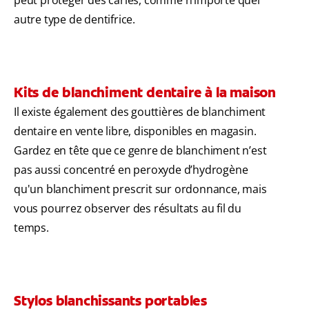
autre type de dentifrice.
Kits de blanchiment dentaire à la maison
Il existe également des gouttières de blanchiment
dentaire en vente libre, disponibles en magasin.
Gardez en tête que ce genre de blanchiment n’est
pas aussi concentré en peroxyde d’hydrogène
qu'un blanchiment prescrit sur ordonnance, mais
vous pourrez observer des résultats au fil du
temps.
Stylos blanchissants portables