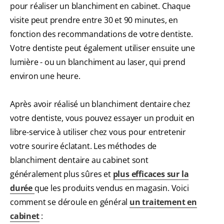
pour réaliser un blanchiment en cabinet. Chaque
visite peut prendre entre 30 et 90 minutes, en
fonction des recommandations de votre dentiste.
Votre dentiste peut également utiliser ensuite une
lumière - ou un blanchiment au laser, qui prend
environ une heure.
Après avoir réalisé un blanchiment dentaire chez
votre dentiste, vous pouvez essayer un produit en
libre-service à utiliser chez vous pour entretenir
votre sourire éclatant. Les méthodes de
blanchiment dentaire au cabinet sont
généralement plus sûres et
plus efficaces sur la
durée
que les produits vendus en magasin. Voici
comment se déroule en général
un traitement en
cabinet
: