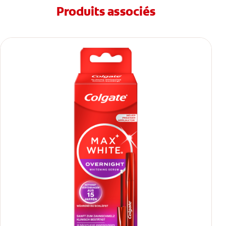
Produits associés