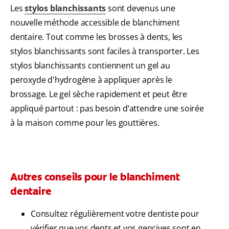
Les
stylos blanchissants
sont devenus une
nouvelle méthode accessible de blanchiment
dentaire. Tout comme les brosses à dents, les
stylos blanchissants sont faciles à transporter. Les
stylos blanchissants contiennent un gel au
peroxyde d'hydrogène à appliquer après le
brossage. Le gel sèche rapidement et peut être
appliqué partout : pas besoin d’attendre une soirée
à la maison comme pour les gouttières.
Autres conseils pour le blanchiment
dentaire
Consultez régulièrement votre dentiste pour
vérifier que vos dents et vos gencives sont en