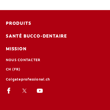
PRODUITS
SANTÉ BUCCO-DENTAIRE
MISSION
NOUS CONTACTER
CH (FR)
Colgateprofessional.ch