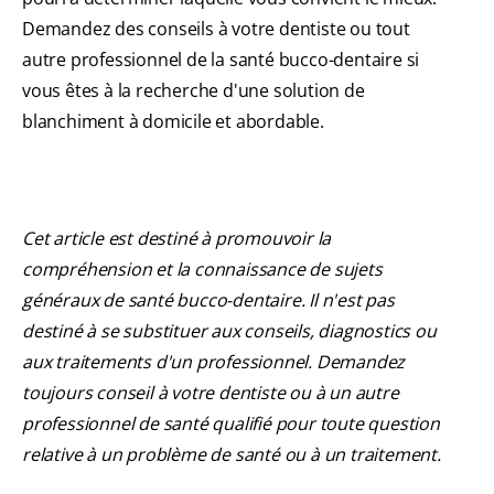
Demandez des conseils à votre dentiste ou tout
autre professionnel de la santé bucco-dentaire si
vous êtes à la recherche d'une solution de
blanchiment à domicile et abordable.
Cet article est destiné à promouvoir la
compréhension et la connaissance de sujets
généraux de santé bucco-dentaire. Il n'est pas
destiné à se substituer aux conseils, diagnostics ou
aux traitements d'un professionnel. Demandez
toujours conseil à votre dentiste ou à un autre
professionnel de santé qualifié pour toute question
relative à un problème de santé ou à un traitement.