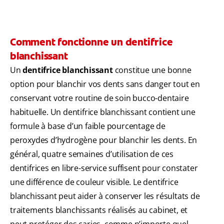
Comment fonctionne un dentifrice
blanchissant
Un
dentifrice blanchissant
constitue une bonne
option pour blanchir vos dents sans danger tout en
conservant votre routine de soin bucco-dentaire
habituelle. Un dentifrice blanchissant contient une
formule à base d’un faible pourcentage de
peroxydes d’hydrogène pour blanchir les dents. En
général, quatre semaines d’utilisation de ces
dentifrices en libre-service suffisent pour constater
une différence de couleur visible. Le dentifrice
blanchissant peut aider à conserver les résultats de
traitements blanchissants réalisés au cabinet, et
peut protéger des caries, comme n’importe quel