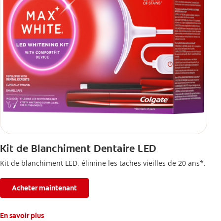
Kit de Blanchiment Dentaire LED
Kit de blanchiment LED, élimine les taches vieilles de 20 ans*.
Acheter maintenant
En savoir plus