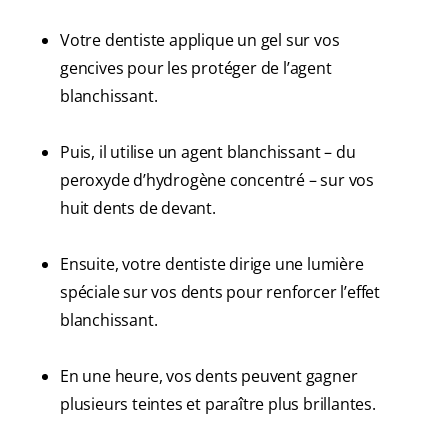
Votre dentiste applique un gel sur vos
gencives pour les protéger de l’agent
blanchissant.
Puis, il utilise un agent blanchissant – du
peroxyde d’hydrogène concentré – sur vos
huit dents de devant.
Ensuite, votre dentiste dirige une lumière
spéciale sur vos dents pour renforcer l’effet
blanchissant.
En une heure, vos dents peuvent gagner
plusieurs teintes et paraître plus brillantes.