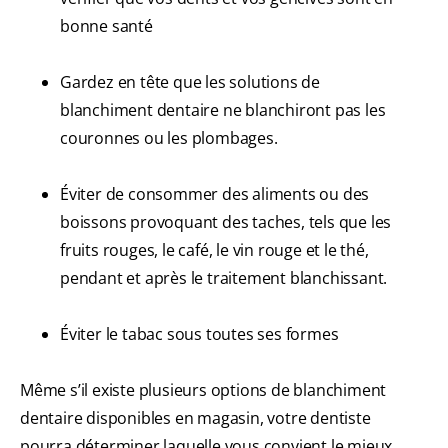
bonne santé
Gardez en tête que les solutions de
blanchiment dentaire ne blanchiront pas les
couronnes ou les plombages.
Éviter de consommer des aliments ou des
boissons provoquant des taches, tels que les
fruits rouges, le café, le vin rouge et le thé,
pendant et après le traitement blanchissant.
Éviter le tabac sous toutes ses formes
Même s’il existe plusieurs options de blanchiment
dentaire disponibles en magasin, votre dentiste
pourra déterminer laquelle vous convient le mieux.