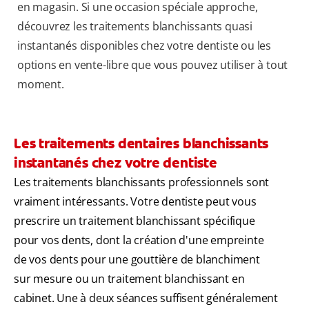
en magasin. Si une occasion spéciale approche,
découvrez les traitements blanchissants quasi
instantanés disponibles chez votre dentiste ou les
options en vente-libre que vous pouvez utiliser à tout
moment.
Les traitements dentaires blanchissants
instantanés chez votre dentiste
Les traitements blanchissants professionnels sont
vraiment intéressants. Votre dentiste peut vous
prescrire un traitement blanchissant spécifique
pour vos dents, dont la création d'une empreinte
de vos dents pour une gouttière de blanchiment
sur mesure ou un traitement blanchissant en
cabinet. Une à deux séances suffisent généralement