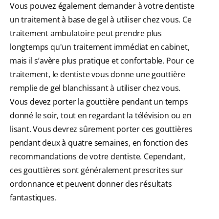
Vous pouvez également demander à votre dentiste
un traitement à base de gel à utiliser chez vous. Ce
traitement ambulatoire peut prendre plus
longtemps qu'un traitement immédiat en cabinet,
mais il s’avère plus pratique et confortable. Pour ce
traitement, le dentiste vous donne une gouttière
remplie de gel blanchissant à utiliser chez vous.
Vous devez porter la gouttière pendant un temps
donné le soir, tout en regardant la télévision ou en
lisant. Vous devrez sûrement porter ces gouttières
pendant deux à quatre semaines, en fonction des
recommandations de votre dentiste. Cependant,
ces gouttières sont généralement prescrites sur
ordonnance et peuvent donner des résultats
fantastiques.