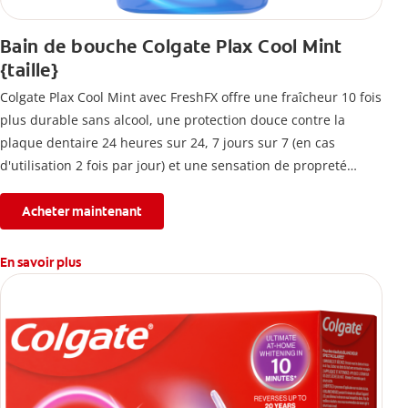
Bain de bouche Colgate Plax Cool Mint
{taille}
Colgate Plax Cool Mint avec FreshFX offre une fraîcheur 10 fois
plus durable sans alcool, une protection douce contre la
plaque dentaire 24 heures sur 24, 7 jours sur 7 (en cas
d'utilisation 2 fois par jour) et une sensation de propreté
immédiate.
Acheter maintenant
En savoir plus