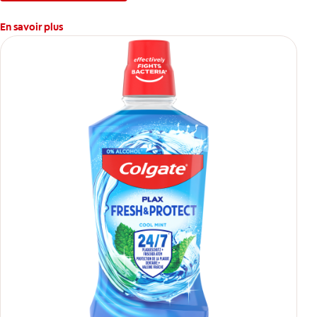
En savoir plus