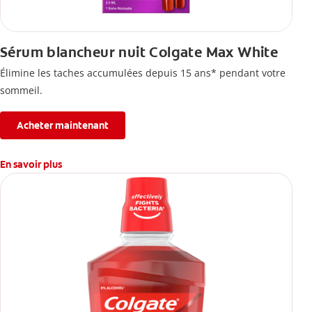
Sérum blancheur nuit Colgate Max White
Élimine les taches accumulées depuis 15 ans* pendant votre
sommeil.
Acheter maintenant
En savoir plus