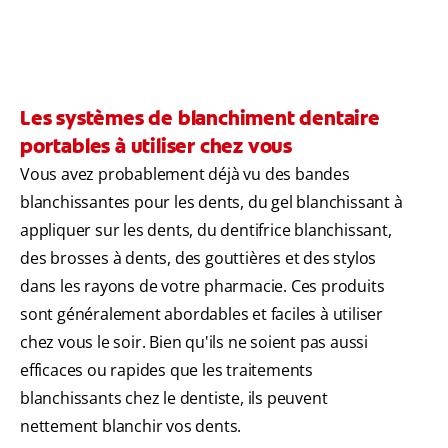
Les systèmes de blanchiment dentaire
portables à utiliser chez vous
Vous avez probablement déjà vu des bandes
blanchissantes pour les dents, du gel blanchissant à
appliquer sur les dents, du dentifrice blanchissant,
des brosses à dents, des gouttières et des stylos
dans les rayons de votre pharmacie. Ces produits
sont généralement abordables et faciles à utiliser
chez vous le soir. Bien qu'ils ne soient pas aussi
efficaces ou rapides que les traitements
blanchissants chez le dentiste, ils peuvent
nettement blanchir vos dents.