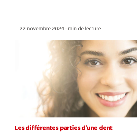
22 novembre 2024 ·
min de lecture
Les différentes parties d'une dent