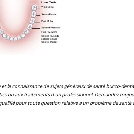
 et la connaissance de sujets généraux de santé bucco-dentair
ostics ou aux traitements d'un professionnel. Demandez toujou
qualifié pour toute question relative à un problème de santé 