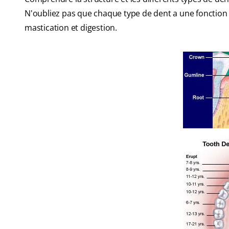
N'oubliez pas que chaque type de dent a une fonction
mastication et digestion.