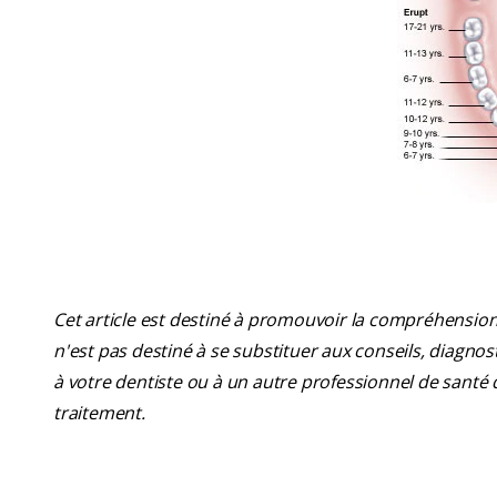
Cet article est destiné à promouvoir la compréhension
n'est pas destiné à se substituer aux conseils, diagn
à votre dentiste ou à un autre professionnel de santé 
traitement.