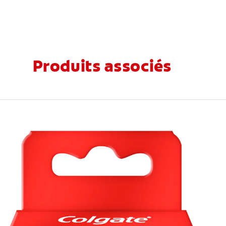
Produits associés