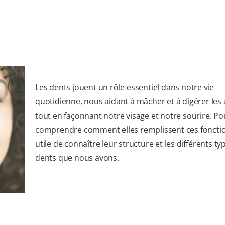
Les dents jouent un rôle essentiel dans notre vie
quotidienne, nous aidant à mâcher et à digérer les 
tout en façonnant notre visage et notre sourire. Po
comprendre comment elles remplissent ces fonction
utile de connaître leur structure et les différents ty
dents que nous avons.