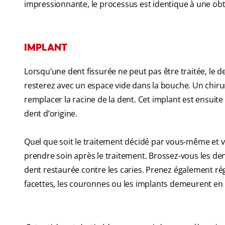
impressionnante, le processus est identique à une obtura
IMPLANT
Lorsqu’une dent fissurée ne peut pas être traitée, le de
resterez avec un espace vide dans la bouche. Un chiru
remplacer la racine de la dent. Cet implant est ensuit
dent d’origine.
Quel que soit le traitement décidé par vous-même et vo
prendre soin après le traitement. Brossez-vous les dent
dent restaurée contre les caries. Prenez également ré
facettes, les couronnes ou les implants demeurent en 