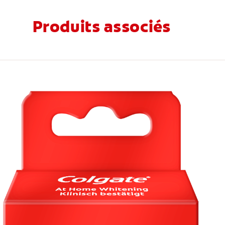
Produits associés