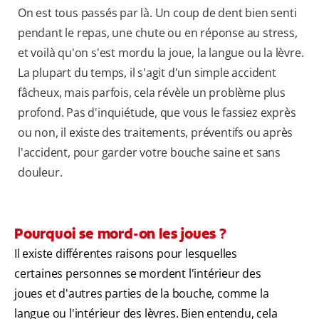
On est tous passés par là. Un coup de dent bien senti
pendant le repas, une chute ou en réponse au stress,
et voilà qu'on s'est mordu la joue, la langue ou la lèvre.
La plupart du temps, il s'agit d'un simple accident
fâcheux, mais parfois, cela révèle un problème plus
profond. Pas d'inquiétude, que vous le fassiez exprès
ou non, il existe des traitements, préventifs ou après
l'accident, pour garder votre bouche saine et sans
douleur.
Pourquoi se mord-on les joues ?
Il existe différentes raisons pour lesquelles
certaines personnes se mordent l'intérieur des
joues et d'autres parties de la bouche, comme la
langue ou l'intérieur des lèvres. Bien entendu, cela