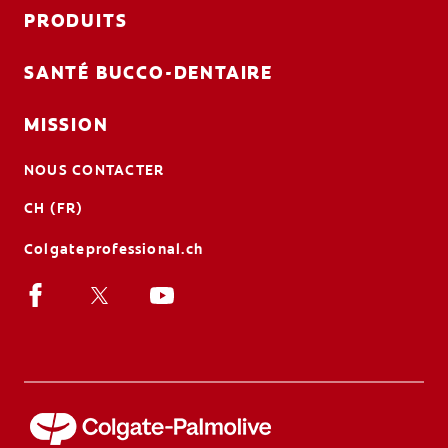
PRODUITS
SANTÉ BUCCO-DENTAIRE
MISSION
NOUS CONTACTER
CH (FR)
Colgateprofessional.ch