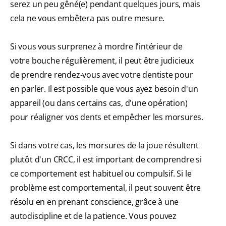
serez un peu gêné(e) pendant quelques jours, mais
cela ne vous embêtera pas outre mesure.
Si vous vous surprenez à mordre l'intérieur de
votre bouche régulièrement, il peut être judicieux
de prendre rendez-vous avec votre dentiste pour
en parler. Il est possible que vous ayez besoin d'un
appareil (ou dans certains cas, d'une opération)
pour réaligner vos dents et empêcher les morsures.
Si dans votre cas, les morsures de la joue résultent
plutôt d'un CRCC, il est important de comprendre si
ce comportement est habituel ou compulsif. Si le
problème est comportemental, il peut souvent être
résolu en en prenant conscience, grâce à une
autodiscipline et de la patience. Vous pouvez