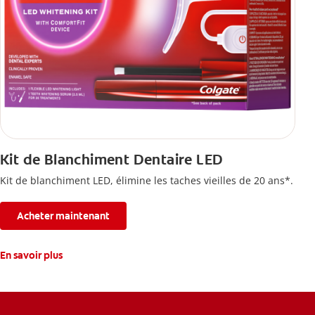
Kit de Blanchiment Dentaire LED
Kit de blanchiment LED, élimine les taches vieilles de 20 ans*.
Acheter maintenant
En savoir plus