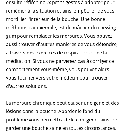
ensuite réfléchir aux petits gestes à adopter pour
remédier à la situation et ainsi empêcher de vous
mordiller l'intérieur de la bouche. Une bonne
méthode, par exemple, est de mâcher du chewing-
gum pour remplacer les morsures. Vous pouvez
aussi trouver d'autres manières de vous détendre,
à travers des exercices de respiration ou de la
méditation. Si vous ne parvenez pas à corriger ce
comportement vous-même, vous pouvez alors
vous tourner vers votre médecin pour trouver
d'autres solutions.
La morsure chronique peut causer une gêne et des
lésions dans la bouche. Aborder le fond du
problème vous permettra de le corriger et ainsi de
garder une bouche saine en toutes circonstances.