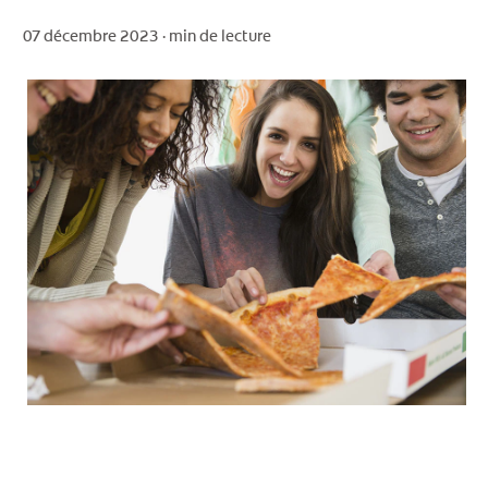
07 décembre 2023 ·
min de lecture
POUR LES PROFESSIONNELS
CH (FR)