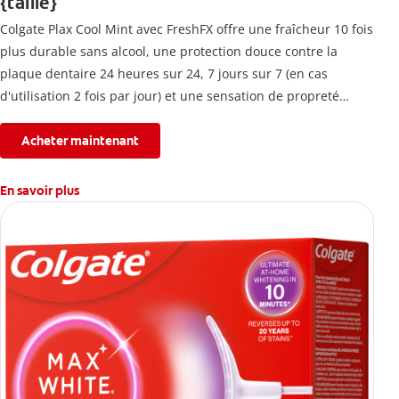
{taille}
Colgate Plax Cool Mint avec FreshFX offre une fraîcheur 10 fois
plus durable sans alcool, une protection douce contre la
plaque dentaire 24 heures sur 24, 7 jours sur 7 (en cas
d'utilisation 2 fois par jour) et une sensation de propreté
immédiate.
Acheter maintenant
En savoir plus