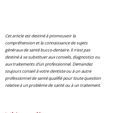
Cet article est destiné à promouvoir la
compréhension et la connaissance de sujets
généraux de santé bucco-dentaire. Il n'est pas
destiné à se substituer aux conseils, diagnostics ou
aux traitements d'un professionnel. Demandez
toujours conseil à votre dentiste ou à un autre
professionnel de santé qualifié pour toute question
relative à un problème de santé ou à un traitement.