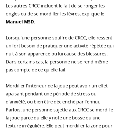
Les autres CRCC incluent le fait de se ronger les
ongles ou de se mordiller les lèvres, explique le
Manuel MSD
.
Lorsqu'une personne souffre de CRCC, elle ressent
un fort besoin de pratiquer une activité répétée qui
nuit à son apparence ou lui cause des blessures.
Dans certains cas, la personne ne se rend même
pas compte de ce qu'elle fait.
Mordiller l'intérieur de la joue peut avoir un effet
apaisant pendant une période de stress ou
d'anxiété, ou bien être déclenché par l'ennui.
Parfois, une personne sujette aux CRCC se mordille
la joue parce qu'elle y note une bosse ou une
texture irrégulière. Elle peut mordiller la zone pour