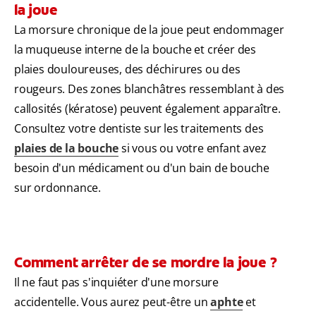
la joue
La morsure chronique de la joue peut endommager
la muqueuse interne de la bouche et créer des
plaies douloureuses, des déchirures ou des
rougeurs. Des zones blanchâtres ressemblant à des
callosités (kératose) peuvent également apparaître.
Consultez votre dentiste sur les traitements des
plaies de la bouche
si vous ou votre enfant avez
besoin d'un médicament ou d'un bain de bouche
sur ordonnance.
Comment arrêter de se mordre la joue ?
Il ne faut pas s'inquiéter d'une morsure
accidentelle. Vous aurez peut-être un
aphte
et