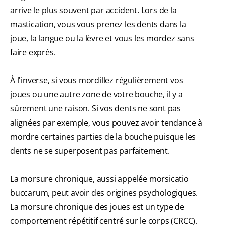
arrive le plus souvent par accident. Lors de la
mastication, vous vous prenez les dents dans la
joue, la langue ou la lèvre et vous les mordez sans
faire exprès.
À l'inverse, si vous mordillez régulièrement vos
joues ou une autre zone de votre bouche, il y a
sûrement une raison. Si vos dents ne sont pas
alignées par exemple, vous pouvez avoir tendance à
mordre certaines parties de la bouche puisque les
dents ne se superposent pas parfaitement.
La morsure chronique, aussi appelée morsicatio
buccarum, peut avoir des origines psychologiques.
La morsure chronique des joues est un type de
comportement répétitif centré sur le corps (CRCC).