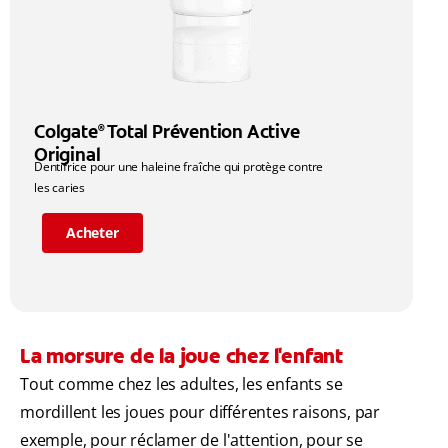
Colgate
Total Prévention Active
®
Original
Dentifrice pour une haleine fraîche qui protège contre
les caries
Acheter
La morsure de la joue chez l'enfant
Tout comme chez les adultes, les enfants se
mordillent les joues pour différentes raisons, par
exemple, pour réclamer de l'attention, pour se