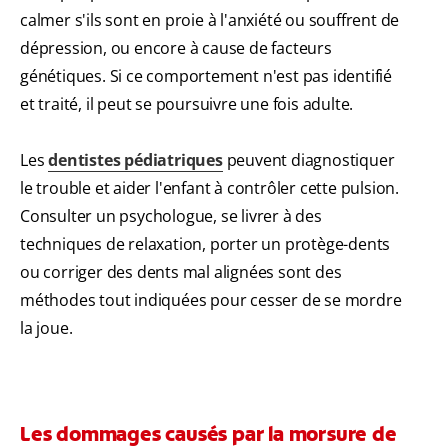
calmer s'ils sont en proie à l'anxiété ou souffrent de
dépression, ou encore à cause de facteurs
génétiques. Si ce comportement n'est pas identifié
et traité, il peut se poursuivre une fois adulte.
Les
dentistes pédiatriques
peuvent diagnostiquer
le trouble et aider l'enfant à contrôler cette pulsion.
Consulter un psychologue, se livrer à des
techniques de relaxation, porter un protège-dents
ou corriger des dents mal alignées sont des
méthodes tout indiquées pour cesser de se mordre
la joue.
Les dommages causés par la morsure de