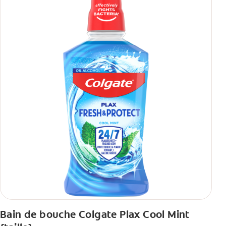
Bain de bouche Colgate Plax Cool Mint