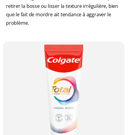
retirer la bosse ou lisser la texture irrégulière, bien
que le fait de mordre ait tendance à aggraver le
problème.