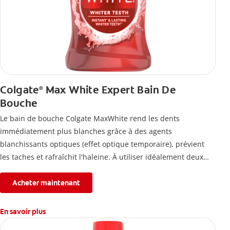
Colgate
Max White Expert Bain De
®
Bouche
Le bain de bouche Colgate MaxWhite rend les dents
immédiatement plus blanches grâce à des agents
blanchissants optiques (effet optique temporaire), prévient
les taches et rafraîchit l'haleine. À utiliser idéalement deux
fois par jour.
Acheter maintenant
En savoir plus