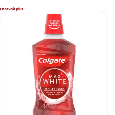
En savoir plus