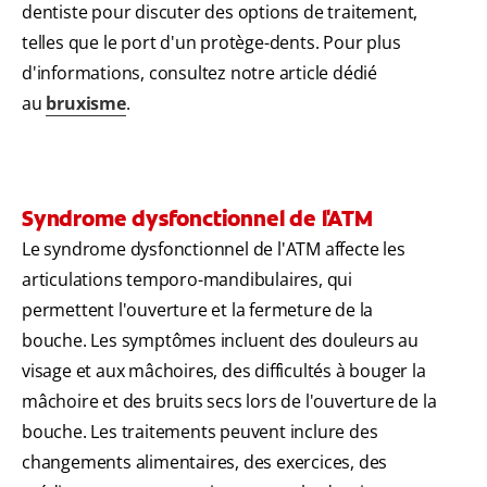
dentiste pour discuter des options de traitement,
telles que le port d'un protège-dents. Pour plus
d'informations, consultez notre article dédié
au
bruxisme
.
Syndrome dysfonctionnel de l'ATM
Le syndrome dysfonctionnel de l'ATM affecte les
articulations temporo-mandibulaires, qui
permettent l'ouverture et la fermeture de la
bouche. Les symptômes incluent des douleurs au
visage et aux mâchoires, des difficultés à bouger la
mâchoire et des bruits secs lors de l'ouverture de la
bouche. Les traitements peuvent inclure des
changements alimentaires, des exercices, des