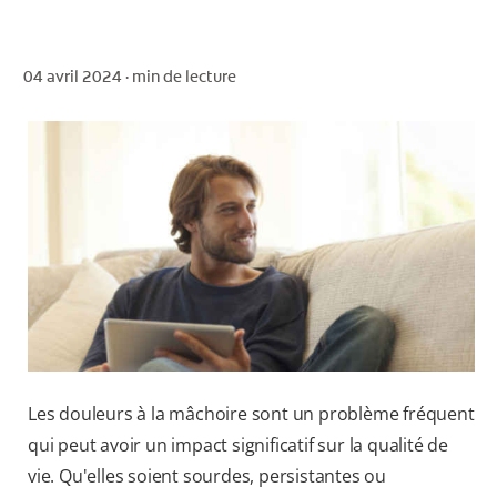
04 avril 2024 ·
min de lecture
POUR LES PROFESSIONNELS
CH (FR)
Les douleurs à la mâchoire sont un problème fréquent
qui peut avoir un impact significatif sur la qualité de
vie. Qu'elles soient sourdes, persistantes ou