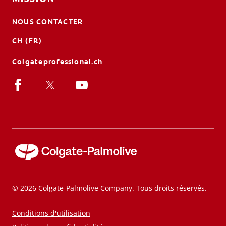
NOUS CONTACTER
CH (FR)
Colgateprofessional.ch
© 2026 Colgate-Palmolive Company. Tous droits réservés.
Conditions d'utilisation