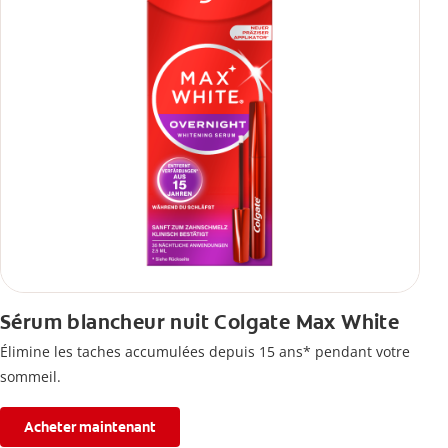
Sérum blancheur nuit Colgate Max White
Élimine les taches accumulées depuis 15 ans* pendant votre
sommeil.
Acheter maintenant