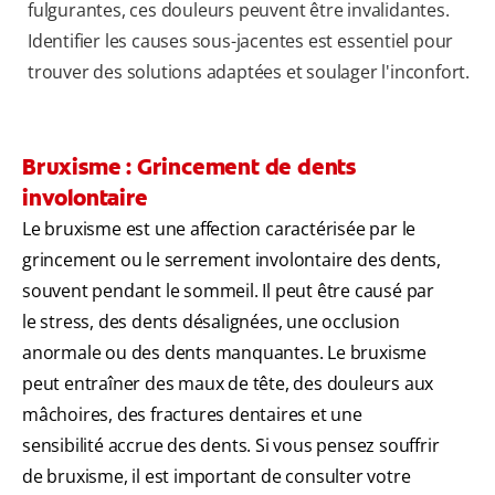
fulgurantes, ces douleurs peuvent être invalidantes.
Identifier les causes sous-jacentes est essentiel pour
trouver des solutions adaptées et soulager l'inconfort.
Bruxisme : Grincement de dents
involontaire
Le bruxisme est une affection caractérisée par le
grincement ou le serrement involontaire des dents,
souvent pendant le sommeil. Il peut être causé par
le stress, des dents désalignées, une occlusion
anormale ou des dents manquantes. Le bruxisme
peut entraîner des maux de tête, des douleurs aux
mâchoires, des fractures dentaires et une
sensibilité accrue des dents. Si vous pensez souffrir
de bruxisme, il est important de consulter votre