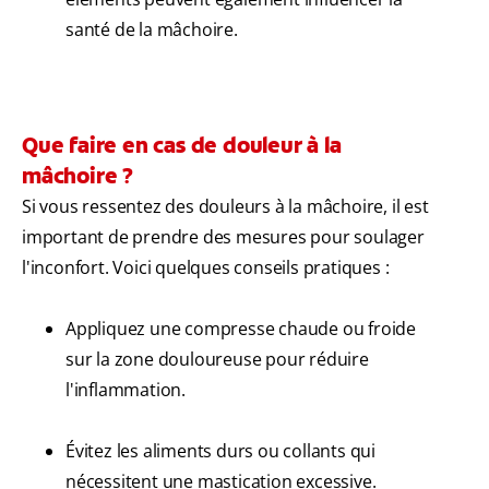
santé de la mâchoire.
Que faire en cas de douleur à la
mâchoire ?
Si vous ressentez des douleurs à la mâchoire, il est
important de prendre des mesures pour soulager
l'inconfort. Voici quelques conseils pratiques :
Appliquez une compresse chaude ou froide
sur la zone douloureuse pour réduire
l'inflammation.
Évitez les aliments durs ou collants qui
nécessitent une mastication excessive.