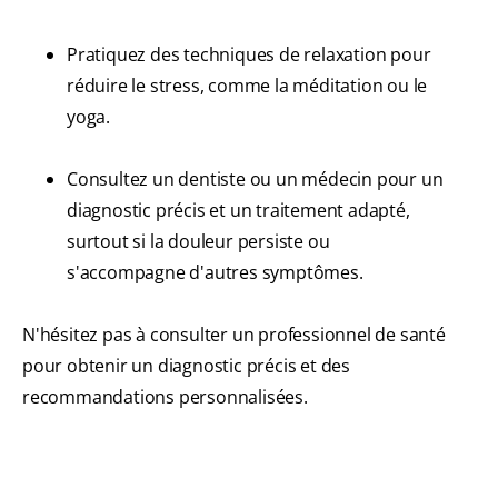
Pratiquez des techniques de relaxation pour
réduire le stress, comme la méditation ou le
yoga.
Consultez un dentiste ou un médecin pour un
diagnostic précis et un traitement adapté,
surtout si la douleur persiste ou
s'accompagne d'autres symptômes.
N'hésitez pas à consulter un professionnel de santé
pour obtenir un diagnostic précis et des
recommandations personnalisées.