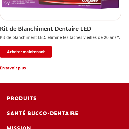
Kit de Blanchiment Dentaire LED
Kit de blanchiment LED, élimine les taches vieilles de 20 ans*.
Acheter maintenant
En savoir plus
PRODUITS
SANTÉ BUCCO-DENTAIRE
MISSION