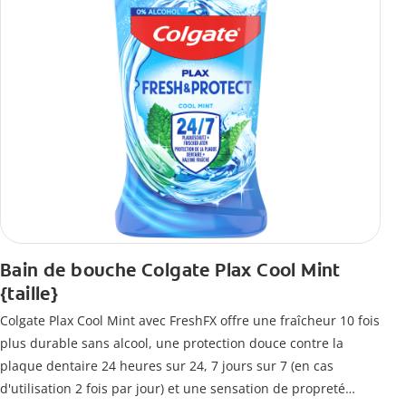
Bain de bouche Colgate Plax Cool Mint
{taille}
Colgate Plax Cool Mint avec FreshFX offre une fraîcheur 10 fois
plus durable sans alcool, une protection douce contre la
plaque dentaire 24 heures sur 24, 7 jours sur 7 (en cas
d'utilisation 2 fois par jour) et une sensation de propreté