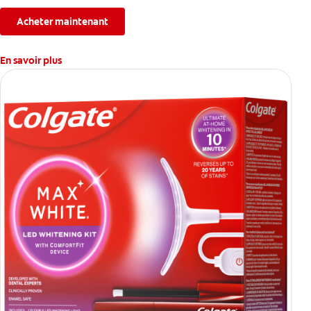
immédiate.
Acheter maintenant
En savoir plus