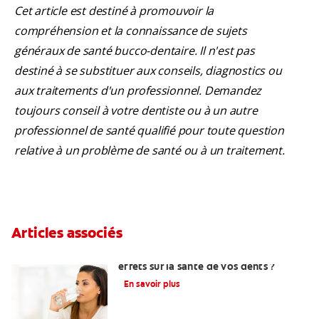
Cet article est destiné à promouvoir la
compréhension et la connaissance de sujets
généraux de santé bucco-dentaire. Il n'est pas
destiné à se substituer aux conseils, diagnostics ou
aux traitements d'un professionnel. Demandez
toujours conseil à votre dentiste ou à un autre
professionnel de santé qualifié pour toute question
relative à un problème de santé ou à un traitement.
Articles associés
Lupus : quels sont les symptômes et les
effets sur la santé de vos dents ?
En savoir plus