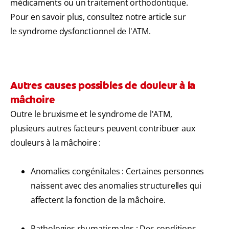
médicaments ou un traitement orthodontique.
Pour en savoir plus, consultez notre article sur
le syndrome dysfonctionnel de l'ATM.
Autres causes possibles de douleur à la
mâchoire
Outre le bruxisme et le syndrome de l'ATM,
plusieurs autres facteurs peuvent contribuer aux
douleurs à la mâchoire :
Anomalies congénitales : Certaines personnes
naissent avec des anomalies structurelles qui
affectent la fonction de la mâchoire.
Pathologies rhumatismales : Des conditions