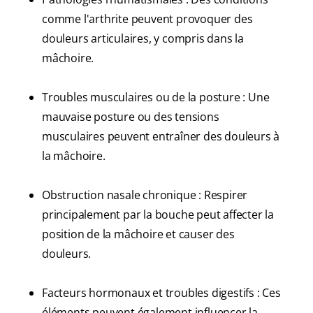
comme l'arthrite peuvent provoquer des
douleurs articulaires, y compris dans la
mâchoire.
Troubles musculaires ou de la posture : Une
mauvaise posture ou des tensions
musculaires peuvent entraîner des douleurs à
la mâchoire.
Obstruction nasale chronique : Respirer
principalement par la bouche peut affecter la
position de la mâchoire et causer des
douleurs.
Facteurs hormonaux et troubles digestifs : Ces
éléments peuvent également influencer la