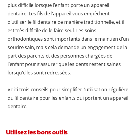
plus difficile lorsque l’enfant porte un appareil
dentaire. Les fils de l’appareil vous empêchent
d’utiliser le fil dentaire de manière traditionnelle, et il
est très difficile de le faire seul. Les soins
orthodontiques sont importants dans le maintien d’un
sourire sain, mais cela demande un engagement de la
part des parents et des personnes chargées de
l’enfant pour s’assurer que les dents restent saines
lorsqu’elles sont redressées.
Voici trois conseils pour simplifier l’utilisation régulière
du fil dentaire pour les enfants qui portent un appareil
dentaire.
Utilisez les bons outils