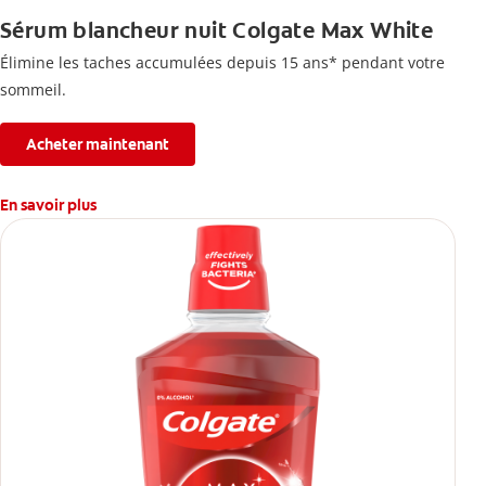
Sérum blancheur nuit Colgate Max White
Élimine les taches accumulées depuis 15 ans* pendant votre
sommeil.
Acheter maintenant
En savoir plus