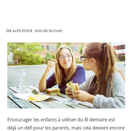
POUR LES PROFESSIONNELS
04 avril 2024 ·
min de lecture
CH (FR)
Encourager les enfants à utiliser du fil dentaire est
déjà un défi pour les parents, mais cela devient encore