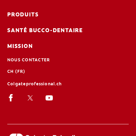
PRODUITS
SANTÉ BUCCO-DENTAIRE
MISSION
NOUS CONTACTER
CH (FR)
Colgateprofessional.ch