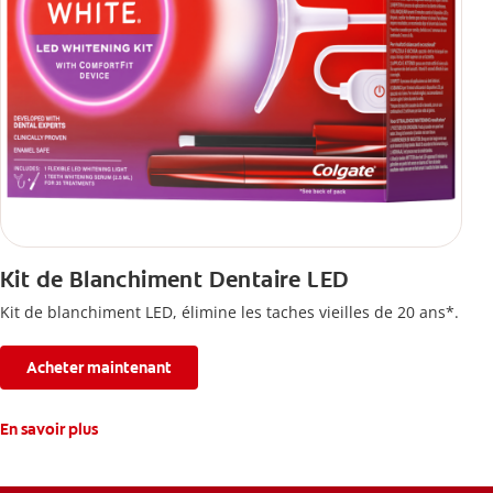
Kit de Blanchiment Dentaire LED
Kit de blanchiment LED, élimine les taches vieilles de 20 ans*.
Acheter maintenant
En savoir plus