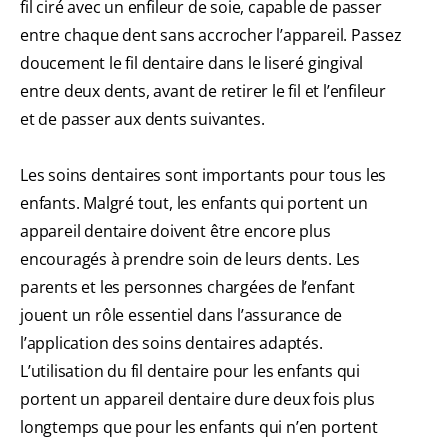
fil ciré avec un enfileur de soie, capable de passer
entre chaque dent sans accrocher l’appareil. Passez
doucement le fil dentaire dans le liseré gingival
entre deux dents, avant de retirer le fil et l’enfileur
et de passer aux dents suivantes.
Les soins dentaires sont importants pour tous les
enfants. Malgré tout, les enfants qui portent un
appareil dentaire doivent être encore plus
encouragés à prendre soin de leurs dents. Les
parents et les personnes chargées de l’enfant
jouent un rôle essentiel dans l’assurance de
l’application des soins dentaires adaptés.
L’utilisation du fil dentaire pour les enfants qui
portent un appareil dentaire dure deux fois plus
longtemps que pour les enfants qui n’en portent