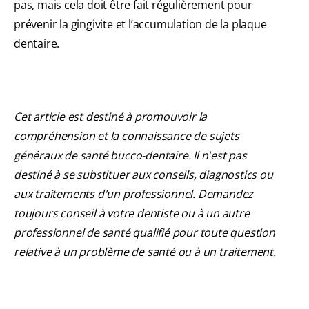
pas, mais cela doit être fait régulièrement pour
prévenir la gingivite et l’accumulation de la plaque
dentaire.
Cet article est destiné à promouvoir la
compréhension et la connaissance de sujets
généraux de santé bucco-dentaire. Il n'est pas
destiné à se substituer aux conseils, diagnostics ou
aux traitements d'un professionnel. Demandez
toujours conseil à votre dentiste ou à un autre
professionnel de santé qualifié pour toute question
relative à un problème de santé ou à un traitement.