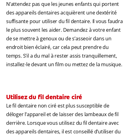
N’attendez pas que les jeunes enfants qui portent
des appareils dentaires acquièrent une dextérité
suffisante pour utiliser du fil dentaire. Il vous faudra
le plus souvent les aider. Demandez à votre enfant
de se mettre à genoux ou de s’asseoir dans un
endroit bien éclairé, car cela peut prendre du
temps. S’il a du mal à rester assis tranquillement,
installez-le devant un film ou mettez de la musique.
Utilisez du fil dentaire ciré
Le fil dentaire non ciré est plus susceptible de
déloger l’appareil et de laisser des lambeaux de fil
derrière. Lorsque vous utilisez du fil dentaire avec
des appareils dentaires, il est conseillé d’utiliser du