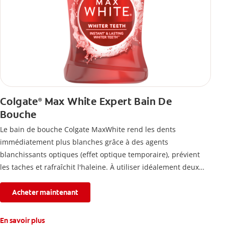
Colgate
Max White Expert Bain De
®
Bouche
Le bain de bouche Colgate MaxWhite rend les dents
immédiatement plus blanches grâce à des agents
blanchissants optiques (effet optique temporaire), prévient
les taches et rafraîchit l'haleine. À utiliser idéalement deux
fois par jour.
Acheter maintenant
En savoir plus