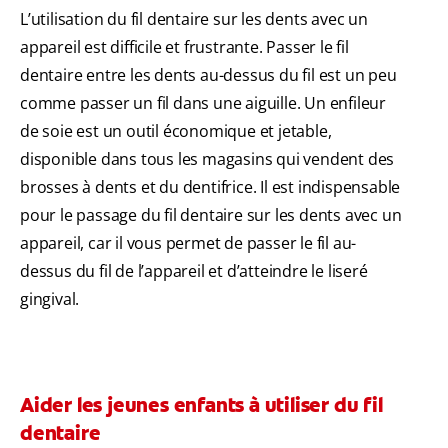
L’utilisation du fil dentaire sur les dents avec un
appareil est difficile et frustrante. Passer le fil
dentaire entre les dents au-dessus du fil est un peu
comme passer un fil dans une aiguille. Un enfileur
de soie est un outil économique et jetable,
disponible dans tous les magasins qui vendent des
brosses à dents et du dentifrice. Il est indispensable
pour le passage du fil dentaire sur les dents avec un
appareil, car il vous permet de passer le fil au-
dessus du fil de l’appareil et d’atteindre le liseré
gingival.
Aider les jeunes enfants à utiliser du fil
dentaire