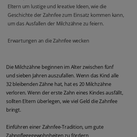
Eltern um lustige und kreative Ideen, wie die
Geschichte der Zahnfee zum Einsatz kommen kann,
um das Ausfallen der Milchzähne zu feiern.
Erwartungen an die Zahnfee wecken
Die Milchzähne beginnen im Alter zwischen fünf
und sieben Jahren auszufallen. Wenn das Kind alle
32 bleibenden Zähne hat, hat es 20 Milchzähne
verloren. Wenn der erste Zahn eines Kindes ausfällt,
sollten Eltern überlegen, wie viel Geld die Zahnfee
bringt.
Einführen einer Zahnfee-Tradition, um gute
Zahnpflegegewohnheiten zu fördern