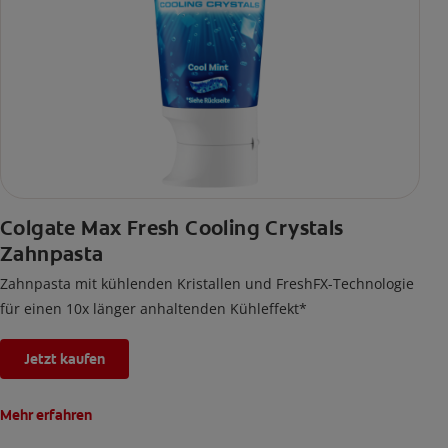
Colgate Max Fresh Cooling Crystals
Zahnpasta
Zahnpasta mit kühlenden Kristallen und FreshFX-Technologie
für einen 10x länger anhaltenden Kühleffekt*
Jetzt kaufen
Mehr erfahren