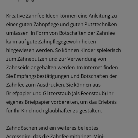
Kreative Zahnfee-Ideen können eine Anleitung zu
einer guten Zahnpflege und guten Putztechniken
umfassen. In Form von Botschaften der Zahnfee
kann auf gute Zahnpflegegewohnheiten
hingewiesen werden. So können Kinder spielerisch
zum Zähneputzen und zur Verwendung von
Zahnseide angehalten werden. Im Internet finden
Sie Empfangsbestätigungen und Botschaften der
Zahnfee zum Ausdrucken. Sie können aus
Briefpapier und Glitzerstaub (als Feenstaub) Ihr
eigenes Briefpapier vorbereiten, um das Erlebnis
für Ihr Kind noch glaubhafter zu gestalten.
Zahndöschen sind ein weiteres beliebtes
Accessoire, das die Zahnfee mitbringt. Mini-