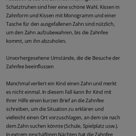
Schatztruhen sind hier eine schöne Wahl. Kissen in
Zahnform und Kissen mit Monogramm und einer
Tasche für den ausgefallenen Zahn sind nützlich,
um den Zahn aufzubewahren, bis die Zahnfee
kommt, um ihn abzuholen.
Unvorhergesehene Umstände, die die Besuche der
Zahnfee beeinflussen
Manchmal verliert ein Kind einen Zahn und merkt
es nicht einmal. In diesem Fall kann Ihr Kind mit
Ihrer Hilfe einen kurzen Brief an die Zahnfee
schreiben, um die Situation zu erklären und
vielleicht einen Ort vorzuschlagen, an dem sie nach
dem Zahn suchen könnte (Schule, Spielplatz usw.).
In extrem geschäftigen Nächten hat die Zahnfee