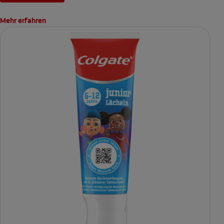
Mehr erfahren