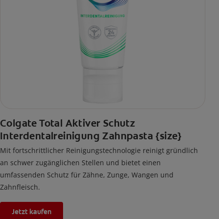
Colgate Total Aktiver Schutz
Interdentalreinigung Zahnpasta {size}
Mit fortschrittlicher Reinigungstechnologie reinigt gründlich
an schwer zugänglichen Stellen und bietet einen
umfassenden Schutz für Zähne, Zunge, Wangen und
Zahnfleisch.
Jetzt kaufen