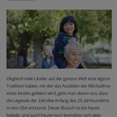
FÜR FACHKREISE
CH (DE)
Obgleich viele Länder auf der ganzen Welt eine eigene
Tradition haben, mit der das Ausfallen der Milchzähne
eines Kindes gefeiert wird, geht man davon aus, dass
die Legende der Zahnfee Anfang des 20. Jahrhunderts
in den USA entstand. Dieser Brauch ist bis heute
beliebt, und auch heute noch bemühen sich viele