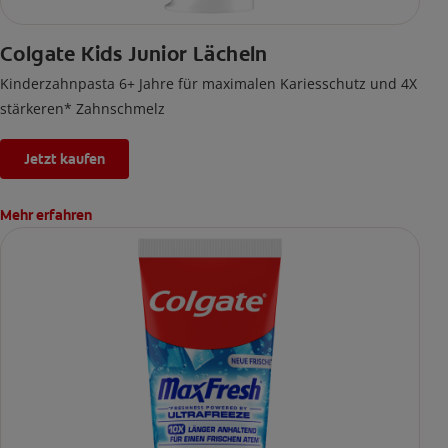
Colgate Kids Junior Lächeln
Kinderzahnpasta 6+ Jahre für maximalen Kariesschutz und 4X
stärkeren* Zahnschmelz
Jetzt kaufen
Mehr erfahren