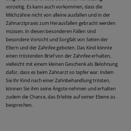
vorzeitig. Es kann auch vorkommen, dass die
Milchzähne nicht von alleine ausfallen und in der
Zahnarztpraxis zum Herausfallen gebracht werden
müssen. In diesen besonderen Fällen sind
besondere Vorsicht und Sorgfalt von Seiten der
Eltern und der Zahnfee geboten. Das Kind könnte
einen tröstenden Brief von der Zahnfee erhalten,
vielleicht mit einem kleinen Geschenk als Belohnung
dafür, dass es beim Zahnarzt so tapfer war. Indem
Sie Ihr Kind nach einer Zahnbehandlung trösten,
können Sie ihm seine Ängste nehmen und erhalten
zudem die Chance, das Erlebte auf seiner Ebene zu
besprechen.