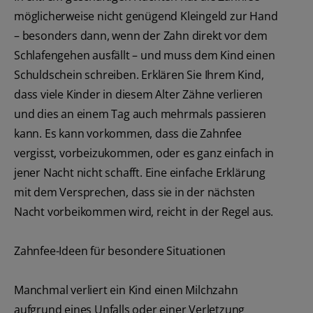
möglicherweise nicht genügend Kleingeld zur Hand
– besonders dann, wenn der Zahn direkt vor dem
Schlafengehen ausfällt – und muss dem Kind einen
Schuldschein schreiben. Erklären Sie Ihrem Kind,
dass viele Kinder in diesem Alter Zähne verlieren
und dies an einem Tag auch mehrmals passieren
kann. Es kann vorkommen, dass die Zahnfee
vergisst, vorbeizukommen, oder es ganz einfach in
jener Nacht nicht schafft. Eine einfache Erklärung
mit dem Versprechen, dass sie in der nächsten
Nacht vorbeikommen wird, reicht in der Regel aus.
Zahnfee-Ideen für besondere Situationen
Manchmal verliert ein Kind einen Milchzahn
aufgrund eines Unfalls oder einer Verletzung