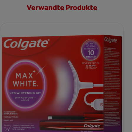
Verwandte Produkte