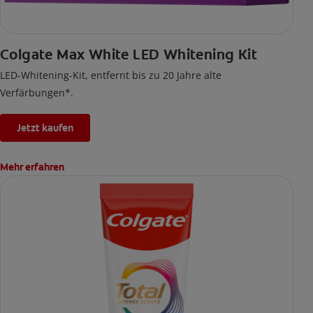
Colgate Max White LED Whitening Kit
LED-Whitening-Kit, entfernt bis zu 20 Jahre alte
Verfärbungen*.
Jetzt kaufen
Mehr erfahren