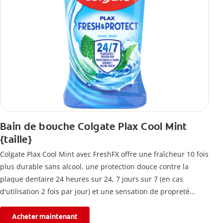
Bain de bouche Colgate Plax Cool Mint
{taille}
Colgate Plax Cool Mint avec FreshFX offre une fraîcheur 10 fois
plus durable sans alcool, une protection douce contre la
plaque dentaire 24 heures sur 24, 7 jours sur 7 (en cas
d'utilisation 2 fois par jour) et une sensation de propreté
immédiate.
Acheter maintenant