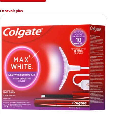
En savoir plus