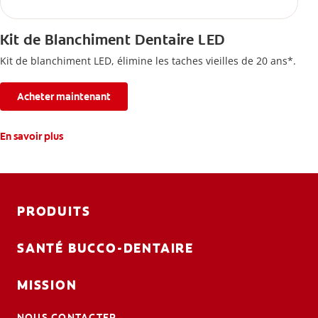
Kit de Blanchiment Dentaire LED
Kit de blanchiment LED, élimine les taches vieilles de 20 ans*.
Acheter maintenant
En savoir plus
PRODUITS
SANTÉ BUCCO-DENTAIRE
MISSION
NOUS CONTACTER