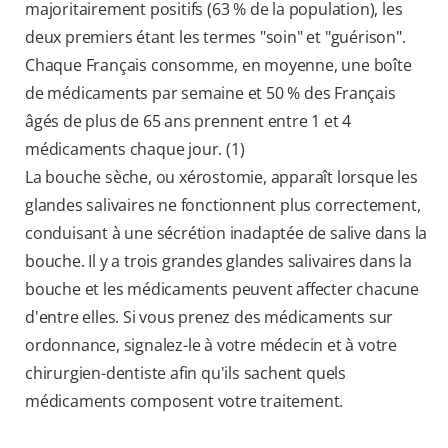
majoritairement positifs (63 % de la population), les
deux premiers étant les termes "soin" et "guérison".
Chaque Français consomme, en moyenne, une boîte
de médicaments par semaine et 50 % des Français
âgés de plus de 65 ans prennent entre 1 et 4
médicaments chaque jour. (1)
La bouche sèche, ou xérostomie, apparaît lorsque les
glandes salivaires ne fonctionnent plus correctement,
conduisant à une sécrétion inadaptée de salive dans la
bouche. Il y a trois grandes glandes salivaires dans la
bouche et les médicaments peuvent affecter chacune
d'entre elles. Si vous prenez des médicaments sur
ordonnance, signalez-le à votre médecin et à votre
chirurgien-dentiste afin qu'ils sachent quels
médicaments composent votre traitement.