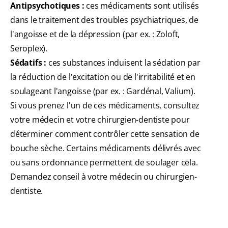
Antipsychotiques :
ces médicaments sont utilisés
dans le traitement des troubles psychiatriques, de
l'angoisse et de la dépression (par ex. : Zoloft,
Seroplex).
Sédatifs :
ces substances induisent la sédation par
la réduction de l'excitation ou de l'irritabilité et en
soulageant l'angoisse (par ex. : Gardénal, Valium).
Si vous prenez l'un de ces médicaments, consultez
votre médecin et votre chirurgien-dentiste pour
déterminer comment contrôler cette sensation de
bouche sèche. Certains médicaments délivrés avec
ou sans ordonnance permettent de soulager cela.
Demandez conseil à votre médecin ou chirurgien-
dentiste.