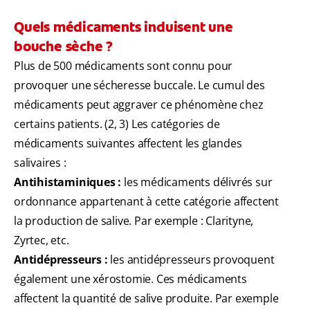
Quels médicaments induisent une
bouche sèche ?
Plus de 500 médicaments sont connu pour
provoquer une sécheresse buccale. Le cumul des
médicaments peut aggraver ce phénomène chez
certains patients. (2, 3) Les catégories de
médicaments suivantes affectent les glandes
salivaires :
Antihistaminiques :
les médicaments délivrés sur
ordonnance appartenant à cette catégorie affectent
la production de salive. Par exemple : Clarityne,
Zyrtec, etc.
Antidépresseurs :
les antidépresseurs provoquent
également une xérostomie. Ces médicaments
affectent la quantité de salive produite. Par exemple