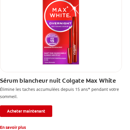
Sérum blancheur nuit Colgate Max White
Élimine les taches accumulées depuis 15 ans* pendant votre
sommeil.
Acheter maintenant
En savoir plus