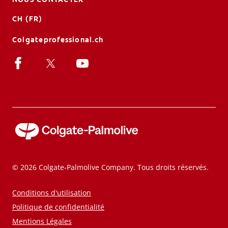
CH (FR)
Colgateprofessional.ch
© 2026 Colgate-Palmolive Company. Tous droits réservés.
Conditions d'utilisation
Politique de confidentialité
Mentions Légales