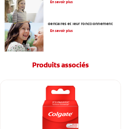
En savoir plus
Comprendre ce que sont les implants
dentaires et leur fonctionnement
En savoir plus
Produits associés