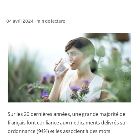
04 avril 2024 ·
min de lecture
POUR LES PROFESSIONNELS
CH (FR)
Sur les 20 dernières années, une grande majorité de
français font confiance aux medicaments délivrés sur
ordonnance (94%) et les associent à des mots