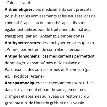
: Zoloft, Levaril.
Antiémétiques :
ces médicaments sont prescrits
pour éviter les vomissements et les nausées lors de
chimiothérapies ou de radiothérapies. Ils sont
également utilisés pour le traitement du mal des
transports (par ex. : Anzemet, Dompéridone).
Antihypertenseurs :
les antihypertenseurs (par ex.
: Prinivil) permettent de contrôler la tension.
Antiparkinsoniens :
ces médicaments permettent
de soulager les symptômes de la maladie de
Parkinson et des autres formes de Parkinson (par
ex. : levodopa, Artane).
Antispasmodiques :
ces médicaments sont utilisés
dans le traitement et pour le soulagement des
crampes et spasmes au niveau de l'estomac, du
gros intestin, de l'intestin grêle et de la vessie.