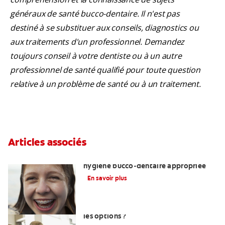
généraux de santé bucco-dentaire. Il n'est pas
destiné à se substituer aux conseils, diagnostics ou
aux traitements d'un professionnel. Demandez
toujours conseil à votre dentiste ou à un autre
professionnel de santé qualifié pour toute question
relative à un problème de santé ou à un traitement.
Articles associés
Enseigner aux adolescents une
hygiène bucco-dentaire appropriée
En savoir plus
Restaurations dentaires : quelles sont
les options ?