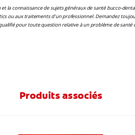
 et la connaissance de sujets généraux de santé bucco-dentair
ostics ou aux traitements d'un professionnel. Demandez toujou
qualifié pour toute question relative à un problème de santé 
Produits associés