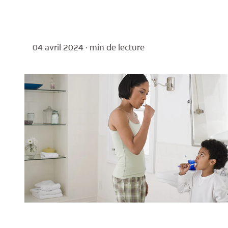
04 avril 2024 ·
min de lecture