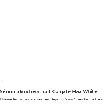
Sérum blancheur nuit Colgate Max White
Élimine les taches accumulées depuis 15 ans* pendant votre somm