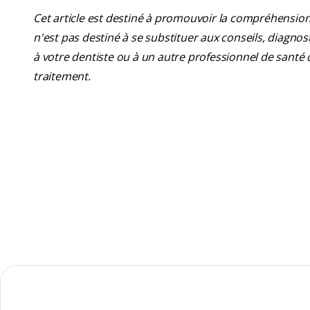
Cet article est destiné à promouvoir la compréhension
n'est pas destiné à se substituer aux conseils, diagn
à votre dentiste ou à un autre professionnel de santé 
traitement.